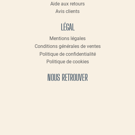
Aide aux retours
Avis clients
LÉGAL
Mentions légales
Conditions générales de ventes
Politique de confidentialité
Politique de cookies
NOUS RETROUVER