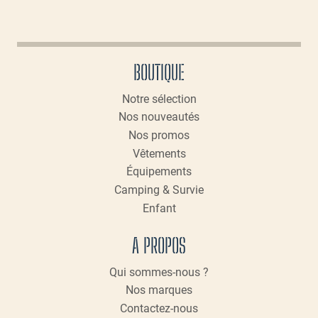
BOUTIQUE
Notre sélection
Nos nouveautés
Nos promos
Vêtements
Équipements
Camping & Survie
Enfant
A PROPOS
Qui sommes-nous ?
Nos marques
Contactez-nous