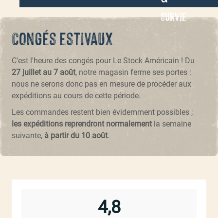
Survie
Congés estivaux
C'est l'heure des congés pour Le Stock Américain ! Du
27 juillet au 7 août
, notre magasin ferme ses portes :
nous ne serons donc pas en mesure de procéder aux
expéditions au cours de cette période.
Les commandes restent bien évidemment possibles ;
les expéditions reprendront normalement
la semaine
suivante,
à partir du 10 août
.
4,8