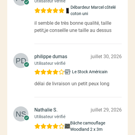
Utilisateur vérifié
Débardeur Marcel côtelé
coton uni
il semble de très bonne qualité, taille
petit,je conseille une taille au dessus
philippe dumas
juillet 30, 2026
Utilisateur vérifié
Le Stock Américain
délai de livraison un petit peux long
Nathalie S.
juillet 29, 2026
Utilisateur vérifié
Bâche camouflage
Woodland 2 x 3m