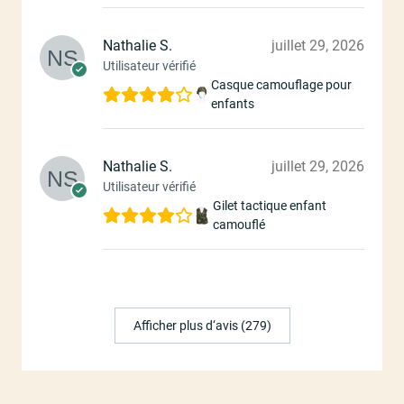
Nathalie S.
juillet 29, 2026
Utilisateur vérifié
Casque camouflage pour
enfants
Nathalie S.
juillet 29, 2026
Utilisateur vérifié
Gilet tactique enfant
camouflé
Afficher plus d‘avis (279)