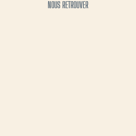
NOUS RETROUVER