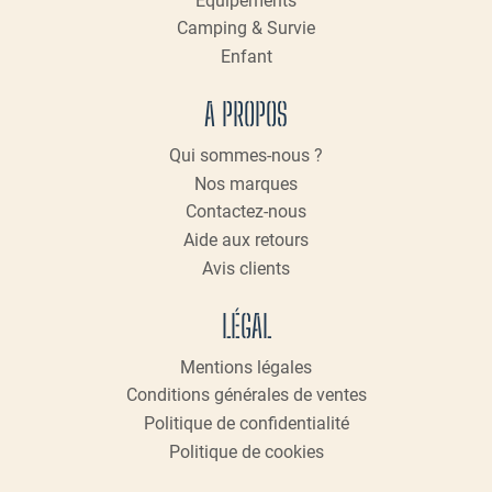
Équipements
Camping & Survie
Enfant
A PROPOS
Qui sommes-nous ?
Nos marques
Contactez-nous
Aide aux retours
Avis clients
LÉGAL
Mentions légales
Conditions générales de ventes
Politique de confidentialité
Politique de cookies