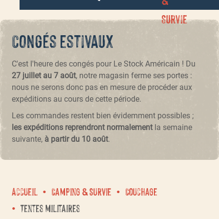
Survie
Congés estivaux
C'est l'heure des congés pour Le Stock Américain ! Du
27 juillet au 7 août
, notre magasin ferme ses portes :
nous ne serons donc pas en mesure de procéder aux
expéditions au cours de cette période.
Les commandes restent bien évidemment possibles ;
les expéditions reprendront normalement
la semaine
suivante,
à partir du 10 août
.
Accueil
Camping & Survie
Couchage
Tentes militaires