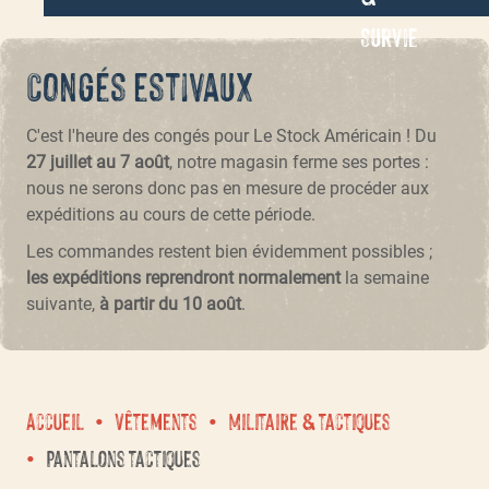
Survie
Congés estivaux
C'est l'heure des congés pour Le Stock Américain ! Du
27 juillet au 7 août
, notre magasin ferme ses portes :
nous ne serons donc pas en mesure de procéder aux
expéditions au cours de cette période.
Les commandes restent bien évidemment possibles ;
les expéditions reprendront normalement
la semaine
suivante,
à partir du 10 août
.
Accueil
Vêtements
Militaire & tactiques
Pantalons tactiques