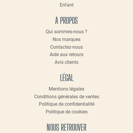
Enfant
A PROPOS
Qui sommes-nous ?
Nos marques
Contactez-nous
Aide aux retours
Avis clients
LÉGAL
Mentions légales
Conditions générales de ventes
Politique de confidentialité
Politique de cookies
NOUS RETROUVER