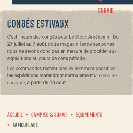
Survie
Congés estivaux
C'est l'heure des congés pour Le Stock Américain ! Du
27 juillet au 7 août
, notre magasin ferme ses portes :
nous ne serons donc pas en mesure de procéder aux
expéditions au cours de cette période.
Les commandes restent bien évidemment possibles ;
les expéditions reprendront normalement
la semaine
suivante,
à partir du 10 août
.
Accueil
Camping & Survie
Équipements
Camouflage