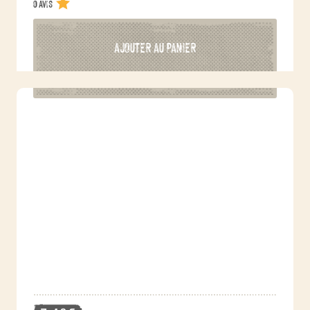
0 avis
AJOUTER AU PANIER