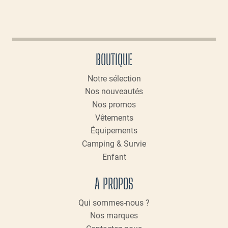
BOUTIQUE
Notre sélection
Nos nouveautés
Nos promos
Vêtements
Équipements
Camping & Survie
Enfant
A PROPOS
Qui sommes-nous ?
Nos marques