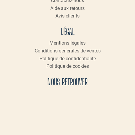
Contactez-nous
Aide aux retours
Avis clients
LÉGAL
Mentions légales
Conditions générales de ventes
Politique de confidentialité
Politique de cookies
NOUS RETROUVER