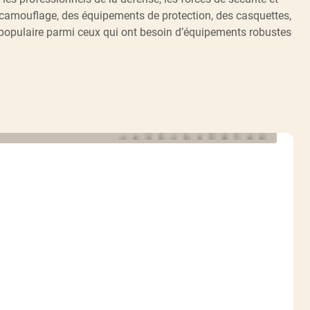
 camouflage, des équipements de protection, des casquettes,
ix populaire parmi ceux qui ont besoin d’équipements robustes