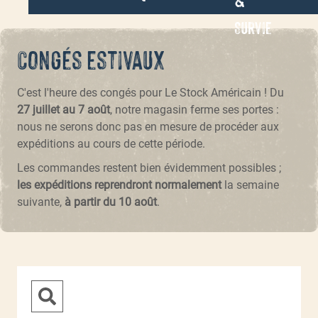
Survie
Congés estivaux
C'est l'heure des congés pour Le Stock Américain ! Du
27 juillet au 7 août
, notre magasin ferme ses portes :
nous ne serons donc pas en mesure de procéder aux
expéditions au cours de cette période.
Les commandes restent bien évidemment possibles ;
les expéditions reprendront normalement
la semaine
suivante,
à partir du 10 août
.