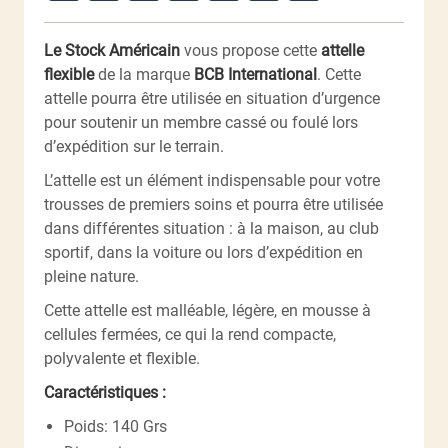
Le Stock Américain
vous propose cette
attelle
flexible
de la marque
BCB International
. Cette
attelle pourra être utilisée en situation d’urgence
pour soutenir un membre cassé ou foulé lors
d’expédition sur le terrain.
L’attelle est un élément indispensable pour votre
trousses de premiers soins et pourra être utilisée
dans différentes situation : à la maison, au club
sportif, dans la voiture ou lors d’expédition en
pleine nature.
Cette attelle est malléable, légère, en mousse à
cellules fermées, ce qui la rend compacte,
polyvalente et flexible.
Caractéristiques :
Poids: 140 Grs