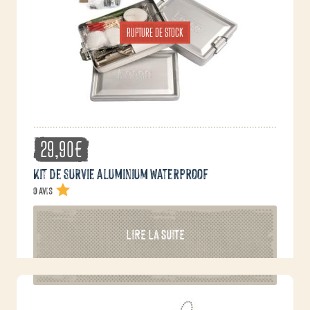
RUPTURE DE STOCK
29,90
€
Kit de survie aluminium waterproof
0 avis
LIRE LA SUITE