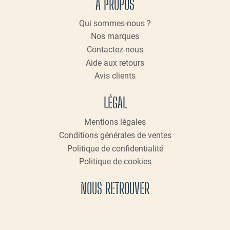
A PROPOS
Qui sommes-nous ?
Nos marques
Contactez-nous
Aide aux retours
Avis clients
LÉGAL
Mentions légales
Conditions générales de ventes
Politique de confidentialité
Politique de cookies
NOUS RETROUVER