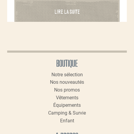
LIRE LA SUITE
BOUTIQUE
Notre sélection
Nos nouveautés
Nos promos
Vêtements
Équipements
Camping & Survie
Enfant