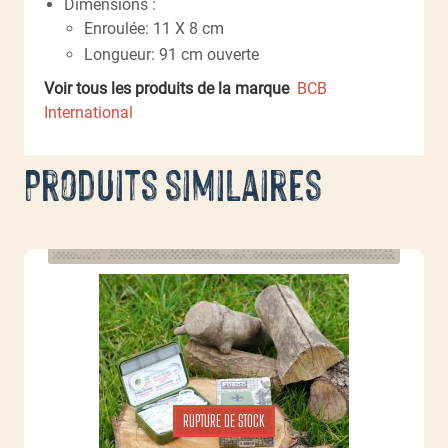
Dimensions :
Enroulée: 11 X 8 cm
Longueur: 91 cm ouverte
Voir tous les produits de la marque
BCB
International
Produits similaires
RUPTURE DE STOCK