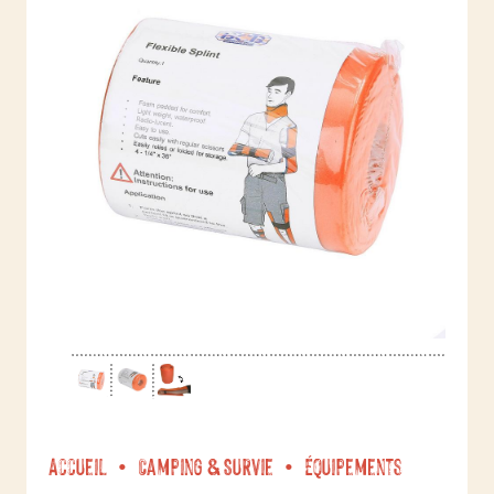
Accueil
Camping & Survie
Équipements