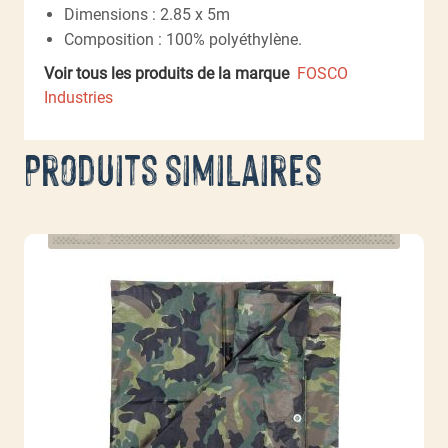
Dimensions : 2.85 x 5m
Composition : 100% polyéthylène.
Voir tous les produits de la marque
FOSCO
Industries
Produits similaires