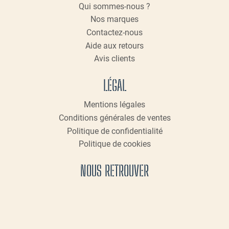
Qui sommes-nous ?
Nos marques
Contactez-nous
Aide aux retours
Avis clients
LÉGAL
Mentions légales
Conditions générales de ventes
Politique de confidentialité
Politique de cookies
NOUS RETROUVER