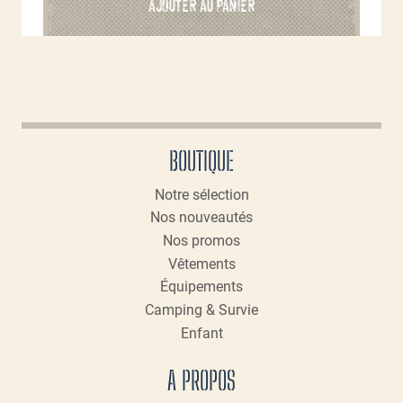
AJOUTER AU PANIER
BOUTIQUE
Notre sélection
Nos nouveautés
Nos promos
Vêtements
Équipements
Camping & Survie
Enfant
A PROPOS