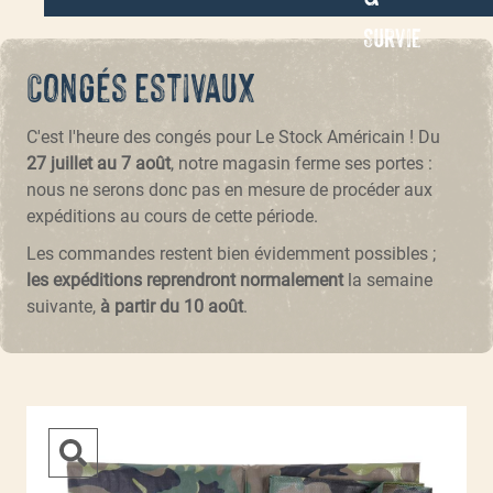
Survie
Congés estivaux
C'est l'heure des congés pour Le Stock Américain ! Du
27 juillet au 7 août
, notre magasin ferme ses portes :
nous ne serons donc pas en mesure de procéder aux
expéditions au cours de cette période.
Les commandes restent bien évidemment possibles ;
les expéditions reprendront normalement
la semaine
suivante,
à partir du 10 août
.