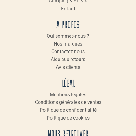
Camping & Survie
Enfant
A PROPOS
Qui sommes-nous ?
Nos marques
Contactez-nous
Aide aux retours
Avis clients
LÉGAL
Mentions légales
Conditions générales de ventes
Politique de confidentialité
Politique de cookies
NOUS RETROUVER