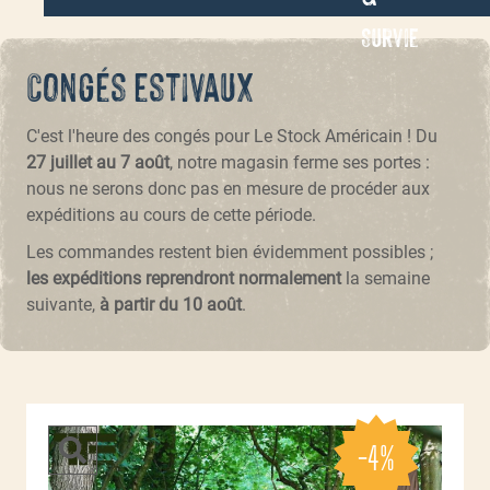
Survie
Congés estivaux
C'est l'heure des congés pour Le Stock Américain ! Du
27 juillet au 7 août
, notre magasin ferme ses portes :
nous ne serons donc pas en mesure de procéder aux
expéditions au cours de cette période.
Les commandes restent bien évidemment possibles ;
les expéditions reprendront normalement
la semaine
suivante,
à partir du 10 août
.
-4%