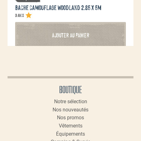
Bache camouflage Woodland 2.85 x 5m
0 avis
AJOUTER AU PANIER
BOUTIQUE
Notre sélection
Nos nouveautés
Nos promos
Vêtements
Équipements