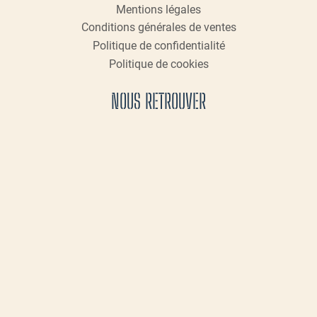
Mentions légales
Conditions générales de ventes
Politique de confidentialité
Politique de cookies
NOUS RETROUVER