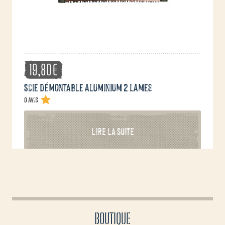
19,80
€
Scie démontable aluminium 2 lames
0 avis
LIRE LA SUITE
BOUTIQUE