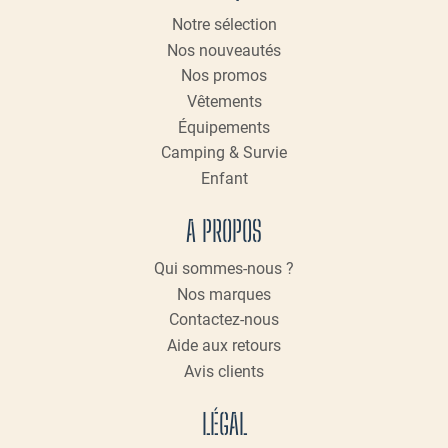
Notre sélection
Nos nouveautés
Nos promos
Vêtements
Équipements
Camping & Survie
Enfant
A PROPOS
Qui sommes-nous ?
Nos marques
Contactez-nous
Aide aux retours
Avis clients
LÉGAL