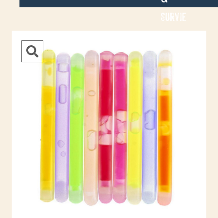
Survie