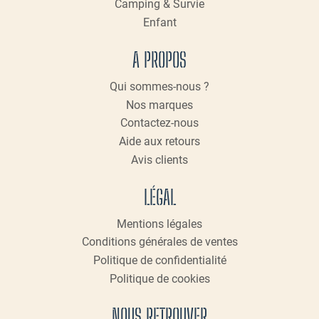
Camping & Survie
Enfant
A PROPOS
Qui sommes-nous ?
Nos marques
Contactez-nous
Aide aux retours
Avis clients
LÉGAL
Mentions légales
Conditions générales de ventes
Politique de confidentialité
Politique de cookies
NOUS RETROUVER