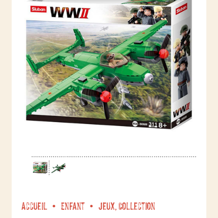
Accueil
Enfant
Jeux, Collection