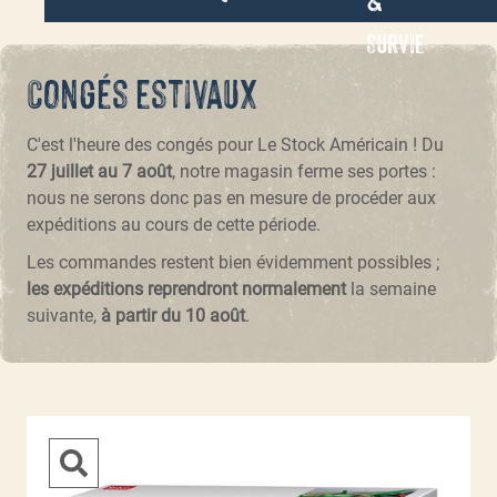
Survie
Congés estivaux
C'est l'heure des congés pour Le Stock Américain ! Du
27 juillet au 7 août
, notre magasin ferme ses portes :
nous ne serons donc pas en mesure de procéder aux
expéditions au cours de cette période.
Les commandes restent bien évidemment possibles ;
les expéditions reprendront normalement
la semaine
suivante,
à partir du 10 août
.