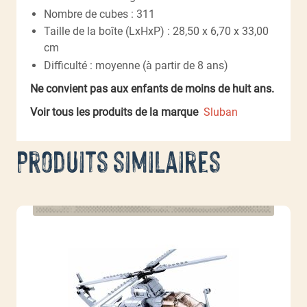
Nombre de cubes : 311
Taille de la boîte (LxHxP) : 28,50 x 6,70 x 33,00
cm
Difficulté : moyenne (à partir de 8 ans)
Ne convient pas aux enfants de moins de huit ans.
Voir tous les produits de la marque
Sluban
Produits similaires