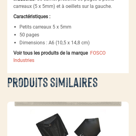
carreaux (5 x 5mm) et à oeillets sur la gauche.
Caractéristiques :
Petits carreaux 5 x 5mm
50 pages
Dimensions : A6 (10,5 x 14,8 cm)
Voir tous les produits de la marque
FOSCO
Industries
Produits similaires