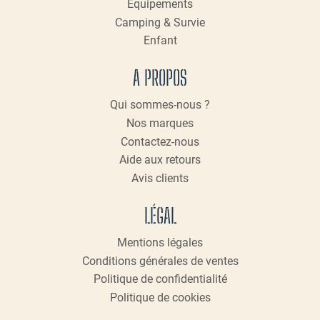
produit
Équipements
Camping & Survie
Enfant
A PROPOS
Qui sommes-nous ?
Nos marques
Contactez-nous
Aide aux retours
Avis clients
LÉGAL
Mentions légales
Conditions générales de ventes
Politique de confidentialité
Politique de cookies