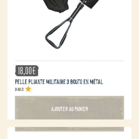
18,00
€
Pelle pliante militaire 3 bouts en métal
0 avis
AJOUTER AU PANIER