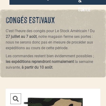
Survie
Congés estivaux
C'est l'heure des congés pour Le Stock Américain ! Du
27 juillet au 7 août
, notre magasin ferme ses portes :
nous ne serons donc pas en mesure de procéder aux
expéditions au cours de cette période.
Les commandes restent bien évidemment possibles ;
les expéditions reprendront normalement
la semaine
suivante,
à partir du 10 août
.