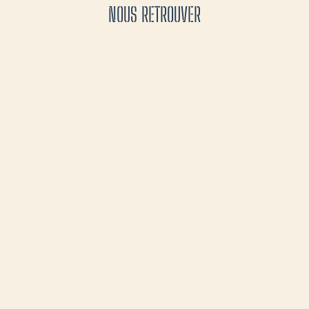
NOUS RETROUVER