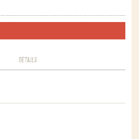
Détails