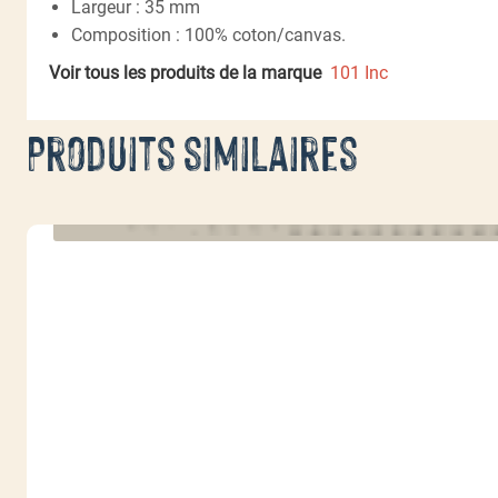
Largeur : 35 mm
Composition : 100% coton/canvas.
Voir tous les produits de la marque
101 Inc
Produits similaires