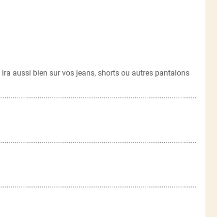
 ira aussi bien sur vos jeans, shorts ou autres pantalons