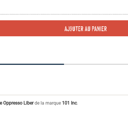
AJOUTER AU PANIER
e Oppresso Liber
de la marque
101 Inc
.