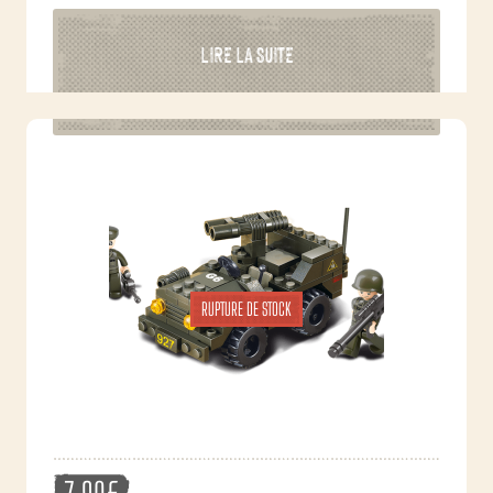
LIRE LA SUITE
RUPTURE DE STOCK