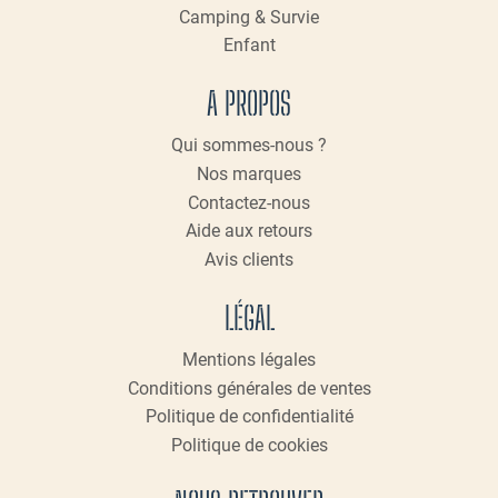
Camping & Survie
Enfant
A PROPOS
Qui sommes-nous ?
Nos marques
Contactez-nous
Aide aux retours
Avis clients
LÉGAL
Mentions légales
Conditions générales de ventes
Politique de confidentialité
Politique de cookies