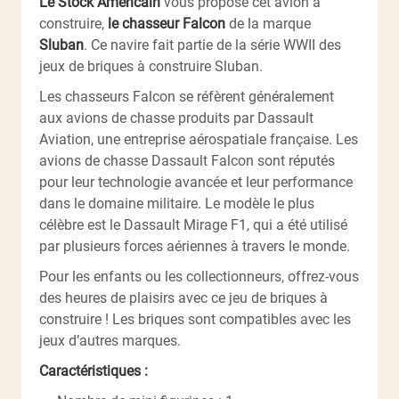
Le Stock Américain
vous propose cet avion à
construire,
le chasseur Falcon
de la marque
Sluban
. Ce navire fait partie de la série WWII des
jeux de briques à construire Sluban.
Les chasseurs Falcon se réfèrent généralement
aux avions de chasse produits par Dassault
Aviation, une entreprise aérospatiale française. Les
avions de chasse Dassault Falcon sont réputés
pour leur technologie avancée et leur performance
dans le domaine militaire. Le modèle le plus
célèbre est le Dassault Mirage F1, qui a été utilisé
par plusieurs forces aériennes à travers le monde.
Pour les enfants ou les collectionneurs, offrez-vous
des heures de plaisirs avec ce jeu de briques à
construire ! Les briques sont compatibles avec les
jeux d’autres marques.
Caractéristiques :