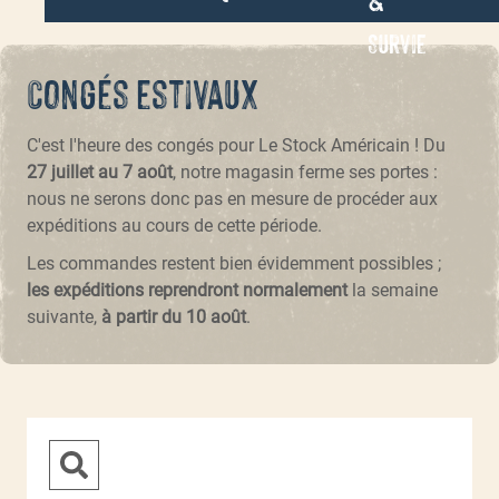
Survie
Congés estivaux
C'est l'heure des congés pour Le Stock Américain ! Du
27 juillet au 7 août
, notre magasin ferme ses portes :
nous ne serons donc pas en mesure de procéder aux
expéditions au cours de cette période.
Les commandes restent bien évidemment possibles ;
les expéditions reprendront normalement
la semaine
suivante,
à partir du 10 août
.