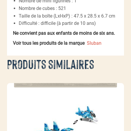
Nombre de mini figurines : 1
Nombre de cubes : 521
Taille de la boîte (LxHxP) : 47.5 x 28.5 x 6.7 cm
Difficulté : difficile (à partir de 10 ans)
Ne convient pas aux enfants de moins de six ans.
Voir tous les produits de la marque
Sluban
Produits similaires