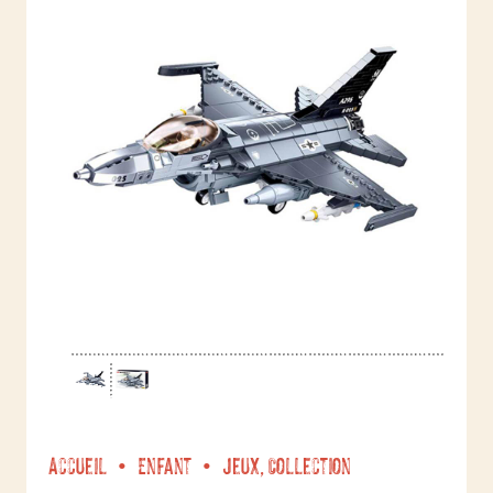
Accueil
Enfant
Jeux, Collection