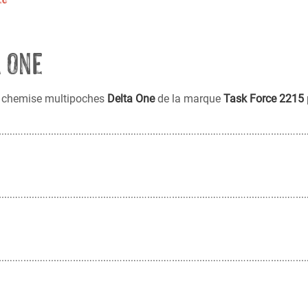
 One
 chemise multipoches
Delta One
de la marque
Task Force 2215