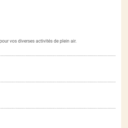
pour vos diverses activités de plein air.