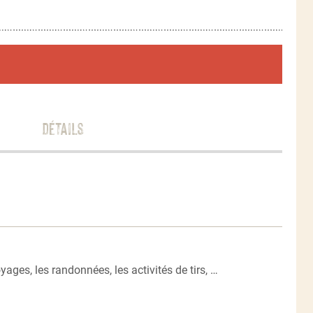
Détails
ges, les randonnées, les activités de tirs, …