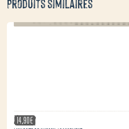
Produits similaires
14,90
€