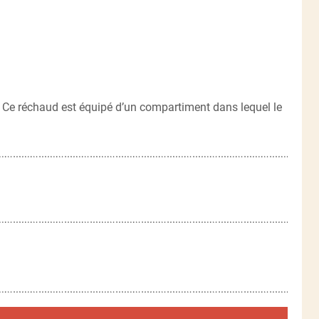
. Ce réchaud est équipé d’un compartiment dans lequel le