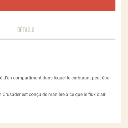
Détails
pé d’un compartiment dans lequel le carburant peut être
 Crusader est conçu de manière à ce que le flux d’air