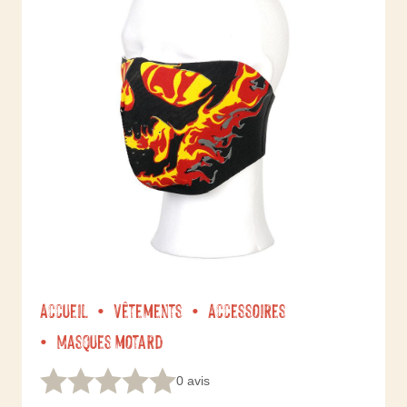
Accueil
Vêtements
Accessoires
Masques motard
0 avis