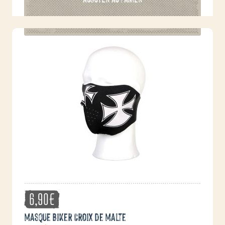
6,90
€
Masque Biker Croix de Malte