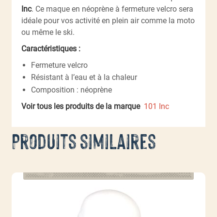
Inc
. Ce maque en néoprène à fermeture velcro sera
idéale pour vos activité en plein air comme la moto
ou même le ski.
Caractéristiques :
Fermeture velcro
Résistant à l’eau et à la chaleur
Composition : néoprène
Voir tous les produits de la marque
101 Inc
Produits similaires