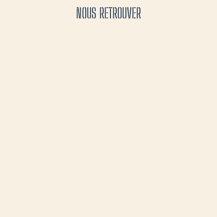
NOUS RETROUVER