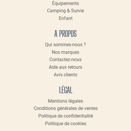
produit
Équipements
Camping & Survie
Enfant
A PROPOS
Qui sommes-nous ?
Nos marques
Contactez-nous
Aide aux retours
Avis clients
LÉGAL
Mentions légales
Conditions générales de ventes
Politique de confidentialité
Politique de cookies