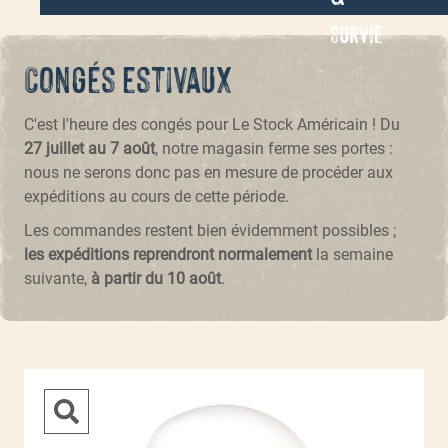
Survie
Congés estivaux
C'est l'heure des congés pour Le Stock Américain ! Du
27 juillet au 7 août
, notre magasin ferme ses portes :
nous ne serons donc pas en mesure de procéder aux
expéditions au cours de cette période.
Les commandes restent bien évidemment possibles ;
les expéditions reprendront normalement
la semaine
suivante,
à partir du 10 août
.