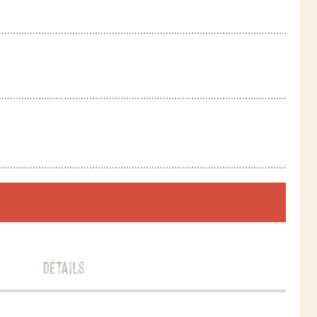
Détails