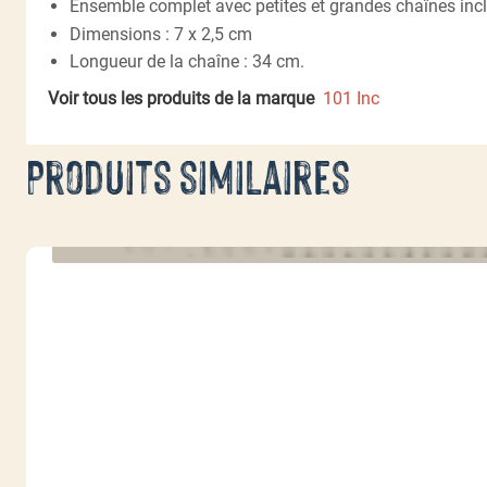
Ensemble complet avec petites et grandes chaînes inc
Dimensions : 7 x 2,5 cm
Longueur de la chaîne : 34 cm.
Voir tous les produits de la marque
101 Inc
Produits similaires