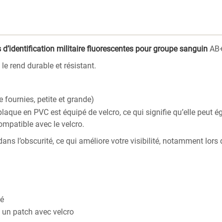
 d’identification militaire fluorescentes pour groupe sanguin
AB+
le rend durable et résistant.
 fournies, petite et grande)
laque en PVC est équipé de velcro, ce qui signifie qu’elle peut é
mpatible avec le velcro.
ans l’obscurité, ce qui améliore votre visibilité, notamment lors 
té
e un patch avec velcro