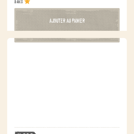
0 avis
AJOUTER AU PANIER