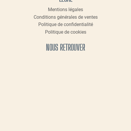
Mentions légales
Conditions générales de ventes
Politique de confidentialité
Politique de cookies
NOUS RETROUVER