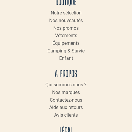
BOUTIQUE
Notre sélection
Nos nouveautés
Nos promos
Vêtements
Équipements
Camping & Survie
Enfant
A PROPOS
Qui sommes-nous ?
Nos marques
Contactez-nous
Aide aux retours
Avis clients
LÉGAL