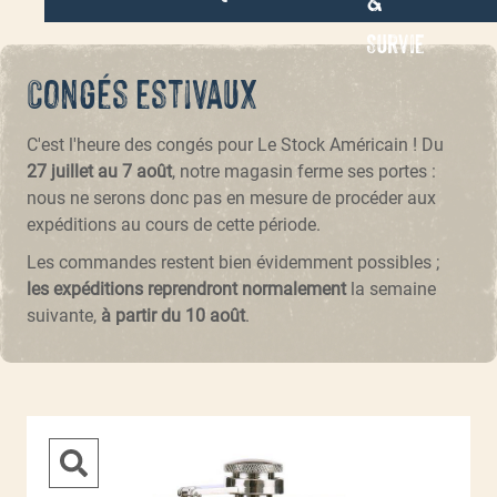
Survie
Congés estivaux
C'est l'heure des congés pour Le Stock Américain ! Du
27 juillet au 7 août
, notre magasin ferme ses portes :
nous ne serons donc pas en mesure de procéder aux
expéditions au cours de cette période.
Les commandes restent bien évidemment possibles ;
les expéditions reprendront normalement
la semaine
suivante,
à partir du 10 août
.