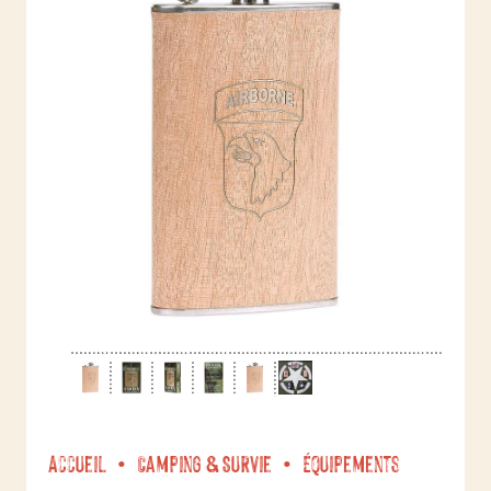
Accueil
Camping & Survie
Équipements