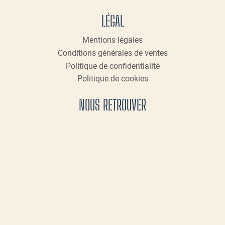
LÉGAL
Mentions légales
Conditions générales de ventes
Politique de confidentialité
Politique de cookies
NOUS RETROUVER