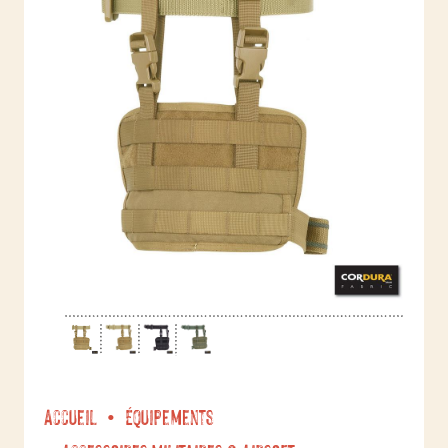
Accueil
Équipements