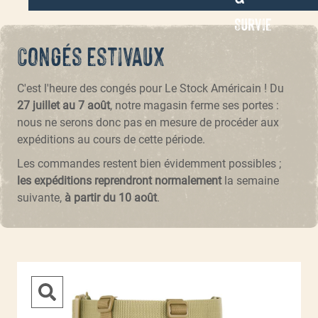
Survie
Congés estivaux
C'est l'heure des congés pour Le Stock Américain ! Du
27 juillet au 7 août
, notre magasin ferme ses portes :
nous ne serons donc pas en mesure de procéder aux
expéditions au cours de cette période.
Les commandes restent bien évidemment possibles ;
les expéditions reprendront normalement
la semaine
suivante,
à partir du 10 août
.