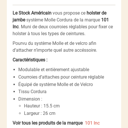
Le Stock Américain
vous propose ce
holster de
jambe
système Molle Cordura de la marque
101
Inc
. Muni de deux courroies réglables pour fixer ce
holster à tous les types de ceintures.
Pourvu du système Molle et de velcro afin
d’attacher n’importe quel autre accéssoire.
Caractéristiques :
Modulable et entièrement ajustable
Courroies d’attaches pour ceinture réglable
Équipé de système Molle et de Velcro
Tissu Cordura
Dimension :
Hauteur : 15.5 cm
Largeur : 26 cm
Voir tous les produits de la marque
101 Inc