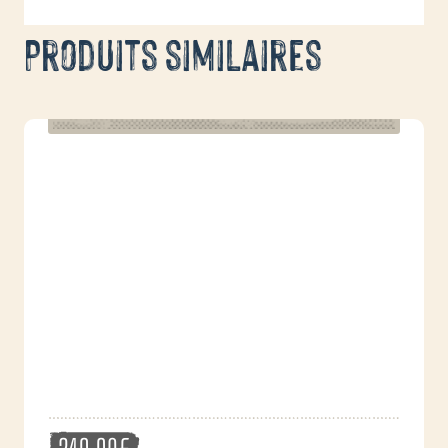
Produits similaires