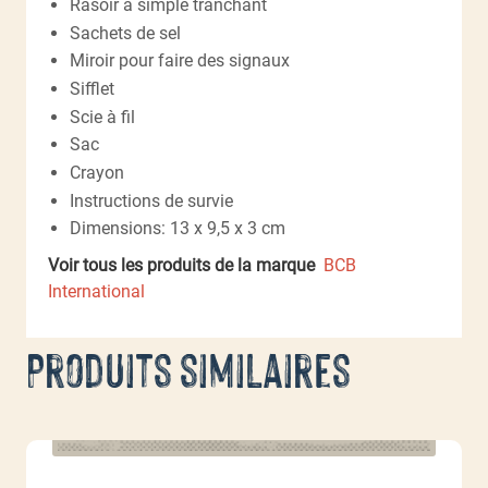
Rasoir à simple tranchant
Sachets de sel
Miroir pour faire des signaux
Sifflet
Scie à fil
Sac
Crayon
Instructions de survie
Dimensions: 13 x 9,5 x 3 cm
Voir tous les produits de la marque
BCB
International
Produits similaires