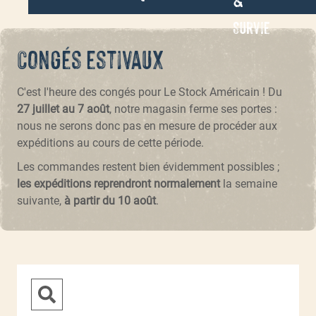
Survie
Congés estivaux
C'est l'heure des congés pour Le Stock Américain ! Du
27 juillet au 7 août
, notre magasin ferme ses portes :
nous ne serons donc pas en mesure de procéder aux
expéditions au cours de cette période.
Les commandes restent bien évidemment possibles ;
les expéditions reprendront normalement
la semaine
suivante,
à partir du 10 août
.