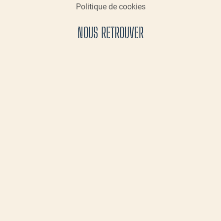
Politique de cookies
NOUS RETROUVER