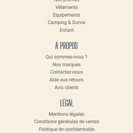
Vêtements
Équipements
Camping & Survie
Enfant
A PROPOS
Qui sommes-nous ?
Nos marques
Contactez-nous
Aide aux retours
Avis clients
LÉGAL
Mentions légales
Conditions générales de ventes
Politique de confidentialité