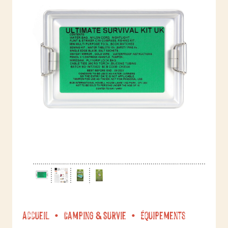
Accueil
Camping & Survie
Équipements