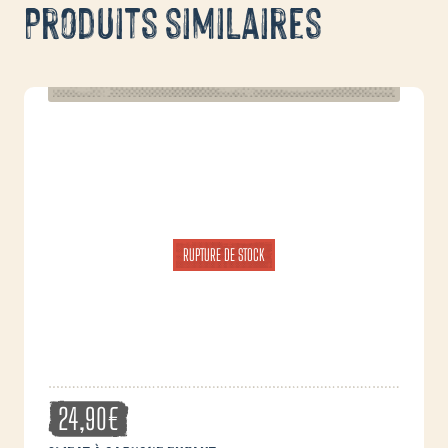
Produits similaires
RUPTURE DE STOCK
24,90
€