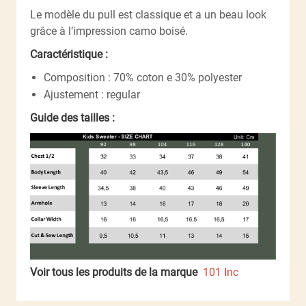
Le modèle du pull est classique et a un beau look
grâce à l’impression camo boisé.
Caractéristique :
Composition : 70% coton e 30% polyester
Ajustement : regular
Guide des tailles :
Voir tous les produits de la marque
101 Inc