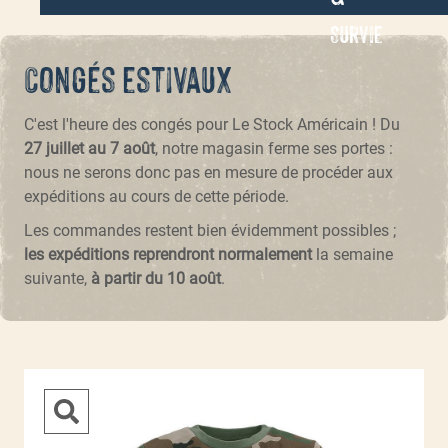
Survie
Congés estivaux
C'est l'heure des congés pour Le Stock Américain ! Du
27 juillet au 7 août
, notre magasin ferme ses portes :
nous ne serons donc pas en mesure de procéder aux
expéditions au cours de cette période.
Les commandes restent bien évidemment possibles ;
les expéditions reprendront normalement
la semaine
suivante,
à partir du 10 août
.