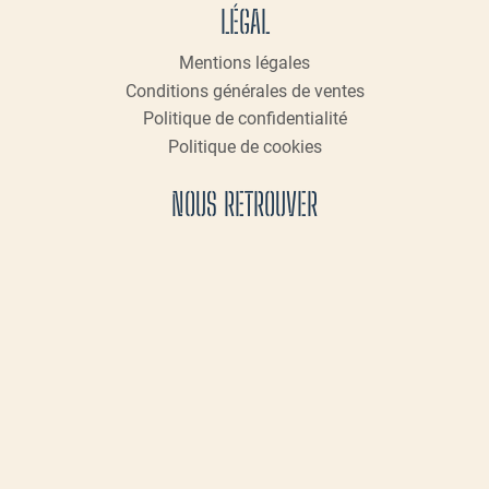
LÉGAL
Mentions légales
Conditions générales de ventes
Politique de confidentialité
Politique de cookies
NOUS RETROUVER