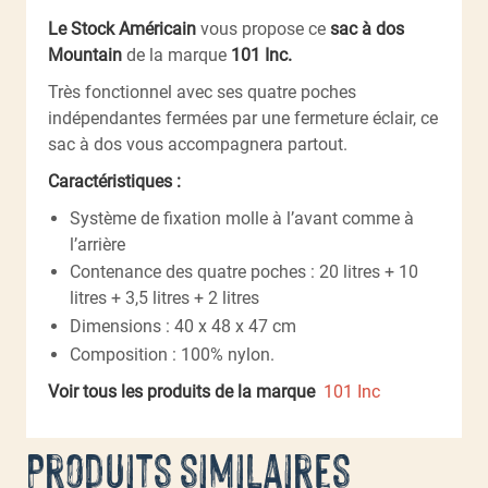
Le Stock Américain
vous propose ce
sac à dos
Mountain
de la marque
101 Inc.
Très fonctionnel avec ses quatre poches
indépendantes fermées par une fermeture éclair, ce
sac à dos vous accompagnera partout.
Caractéristiques :
Système de fixation molle à l’avant comme à
l’arrière
Contenance des quatre poches : 20 litres + 10
litres + 3,5 litres + 2 litres
Dimensions : 40 x 48 x 47 cm
Composition : 100% nylon.
Voir tous les produits de la marque
101 Inc
Produits similaires