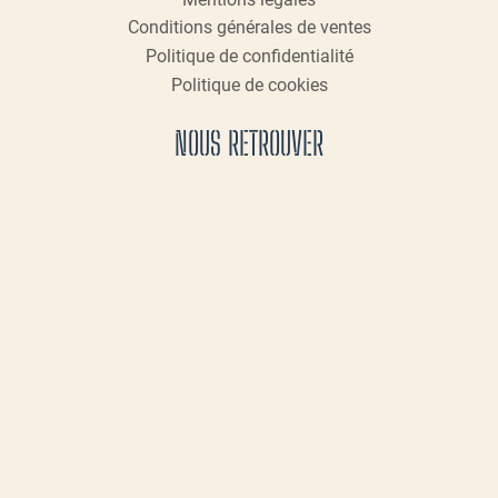
Conditions générales de ventes
Politique de confidentialité
Politique de cookies
NOUS RETROUVER