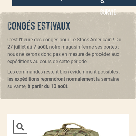
Survie
Congés estivaux
C'est l'heure des congés pour Le Stock Américain ! Du
27 juillet au 7 août
, notre magasin ferme ses portes :
nous ne serons donc pas en mesure de procéder aux
expéditions au cours de cette période.
Les commandes restent bien évidemment possibles ;
les expéditions reprendront normalement
la semaine
suivante,
à partir du 10 août
.