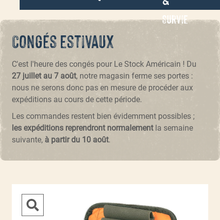
Survie
Congés estivaux
C'est l'heure des congés pour Le Stock Américain ! Du
27 juillet au 7 août
, notre magasin ferme ses portes :
nous ne serons donc pas en mesure de procéder aux
expéditions au cours de cette période.
Les commandes restent bien évidemment possibles ;
les expéditions reprendront normalement
la semaine
suivante,
à partir du 10 août
.