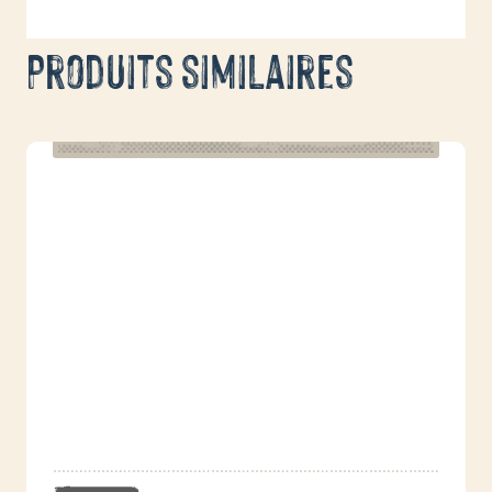
Produits similaires