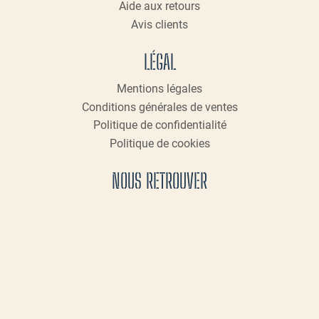
Aide aux retours
Avis clients
LÉGAL
Mentions légales
Conditions générales de ventes
Politique de confidentialité
Politique de cookies
NOUS RETROUVER