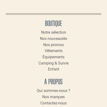
BOUTIQUE
Notre sélection
Nos nouveautés
Nos promos
Vêtements
Équipements
Camping & Survie
Enfant
A PROPOS
Qui sommes-nous ?
Nos marques
Contactez-nous