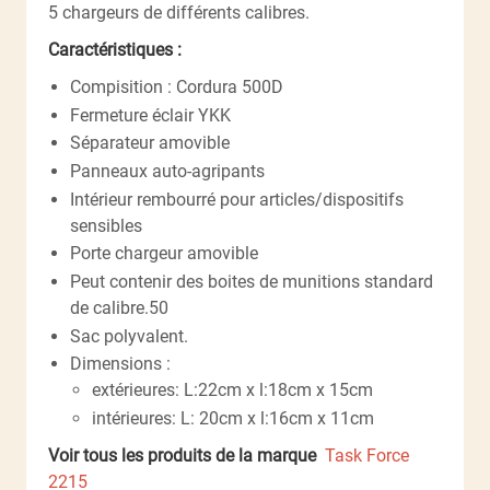
5 chargeurs de différents calibres.
Caractéristiques :
Compisition : Cordura 500D
Fermeture éclair YKK
Séparateur amovible
Panneaux auto-agripants
Intérieur rembourré pour articles/dispositifs
sensibles
Porte chargeur amovible
Peut contenir des boites de munitions standard
de calibre.50
Sac polyvalent.
Dimensions :
extérieures: L:22cm x l:18cm x 15cm
intérieures: L: 20cm x l:16cm x 11cm
Voir tous les produits de la marque
Task Force
2215