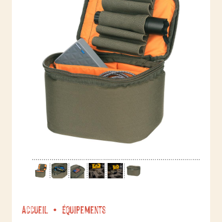
Accueil
Équipements