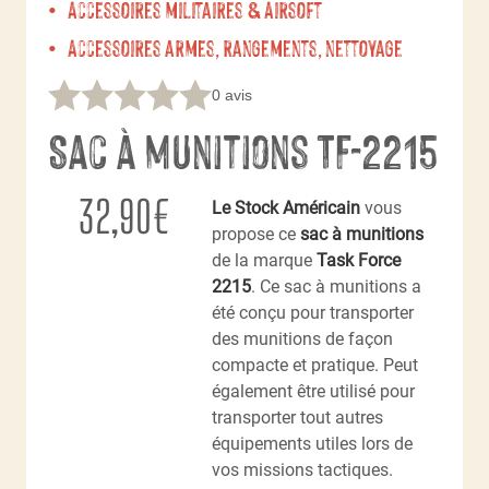
Accessoires militaires & Airsoft
Accessoires armes, rangements, nettoyage
0 avis
Sac à munitions TF-2215
32,90
€
Le Stock Américain
vous
propose ce
sac à munitions
de la marque
Task Force
2215
. Ce sac à munitions a
été conçu pour transporter
des munitions de façon
compacte et pratique. Peut
également être utilisé pour
transporter tout autres
équipements utiles lors de
vos missions tactiques.