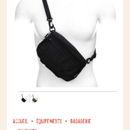
Accueil
Équipements
Bagagerie