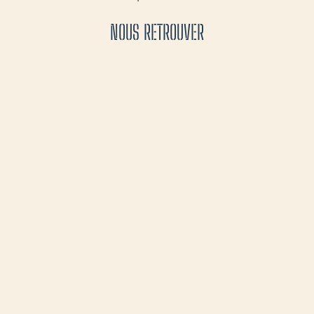
NOUS RETROUVER