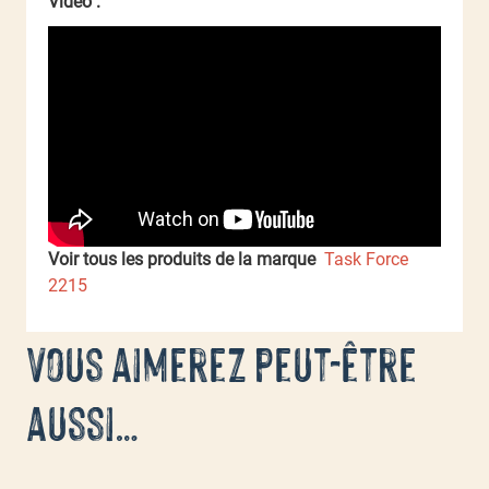
Vidéo :
Voir tous les produits de la marque
Task Force
2215
Vous aimerez peut-être
aussi…