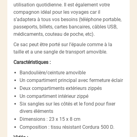
utilisation quotidienne. Il est également votre
compagnon idéal pour les voyages car il
s’adaptera à tous vos besoins (téléphone portable,
passeports, billets, cartes bancaires, câbles USB,
médicaments, couteau de poche, etc).
Ce sac peut être porté sur l’épaule comme à la
taille et a une sangle de transport amovible.
Caractéristiques :
Bandoulière/ceinture amovible
Un compartiment principal avec fermeture éclair
Deux compartiments extérieurs zippés
Un compartiment intérieur zippé
Six sangles sur les côtés et le fond pour fixer
divers éléments
Dimensions : 23 x 15 x 8 cm
Composition : tissu résistant Cordura 500 D.