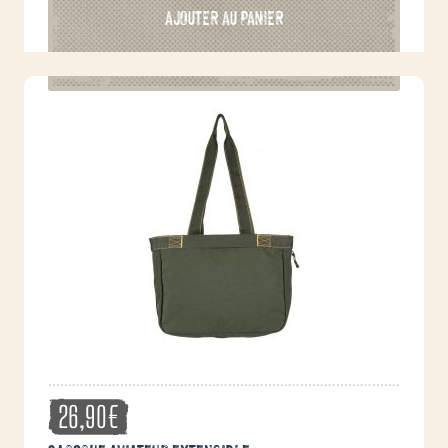
AJOUTER AU PANIER
26,90
€