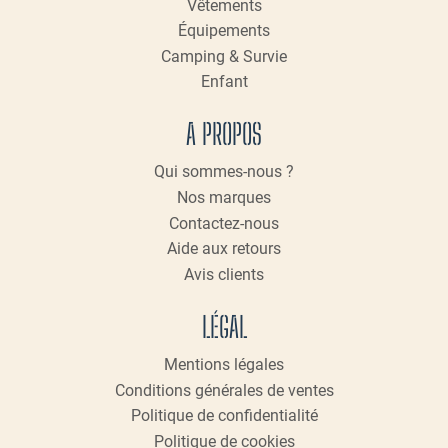
Vêtements
Équipements
Camping & Survie
Enfant
A PROPOS
Qui sommes-nous ?
Nos marques
Contactez-nous
Aide aux retours
Avis clients
LÉGAL
Mentions légales
Conditions générales de ventes
Politique de confidentialité
Politique de cookies