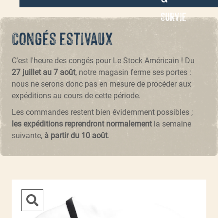
Survie
Congés estivaux
C'est l'heure des congés pour Le Stock Américain ! Du
27 juillet au 7 août
, notre magasin ferme ses portes :
nous ne serons donc pas en mesure de procéder aux
expéditions au cours de cette période.
Les commandes restent bien évidemment possibles ;
les expéditions reprendront normalement
la semaine
suivante,
à partir du 10 août
.