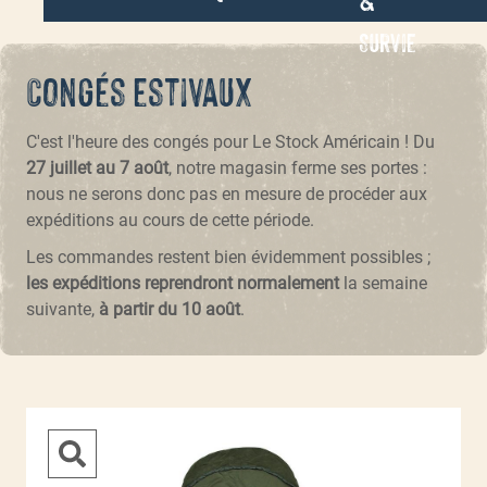
Survie
Congés estivaux
C'est l'heure des congés pour Le Stock Américain ! Du
27 juillet au 7 août
, notre magasin ferme ses portes :
nous ne serons donc pas en mesure de procéder aux
expéditions au cours de cette période.
Les commandes restent bien évidemment possibles ;
les expéditions reprendront normalement
la semaine
suivante,
à partir du 10 août
.