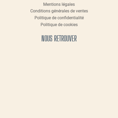
Mentions légales
Conditions générales de ventes
Politique de confidentialité
Politique de cookies
NOUS RETROUVER