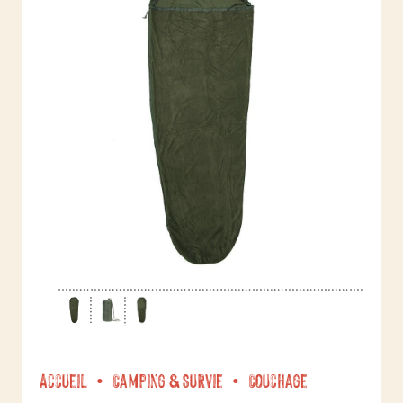
Accueil
Camping & Survie
Couchage