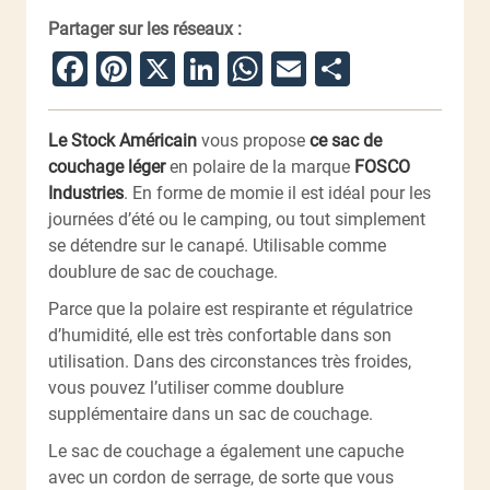
Partager sur les réseaux :
Facebook
Pinterest
X
LinkedIn
WhatsApp
Email
Partager
Le Stock Américain
vous propose
ce sac de
couchage léger
en polaire de la marque
FOSCO
Industries
. En forme de momie il est idéal pour les
journées d’été ou le camping, ou tout simplement
se détendre sur le canapé. Utilisable comme
doublure de sac de couchage.
Parce que la polaire est respirante et régulatrice
d’humidité, elle est très confortable dans son
utilisation. Dans des circonstances très froides,
vous pouvez l’utiliser comme doublure
supplémentaire dans un sac de couchage.
Le sac de couchage a également une capuche
avec un cordon de serrage, de sorte que vous