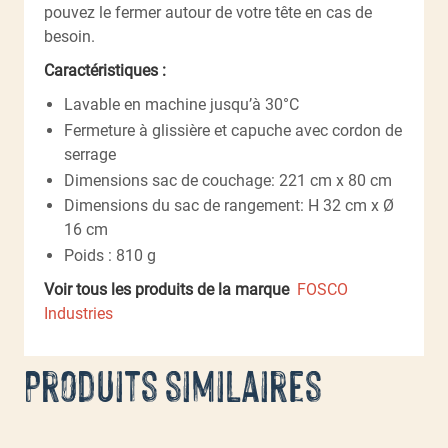
pouvez le fermer autour de votre tête en cas de
besoin.
Caractéristiques :
Lavable en machine jusqu’à 30°C
Fermeture à glissière et capuche avec cordon de
serrage
Dimensions sac de couchage: 221 cm x 80 cm
Dimensions du sac de rangement: H 32 cm x Ø
16 cm
Poids : 810 g
Voir tous les produits de la marque
FOSCO
Industries
Produits similaires