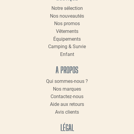
Notre sélection
Nos nouveautés
Nos promos
Vêtements
Équipements
Camping & Survie
Enfant
A PROPOS
Qui sommes-nous ?
Nos marques
Contactez-nous
Aide aux retours
Avis clients
LÉGAL