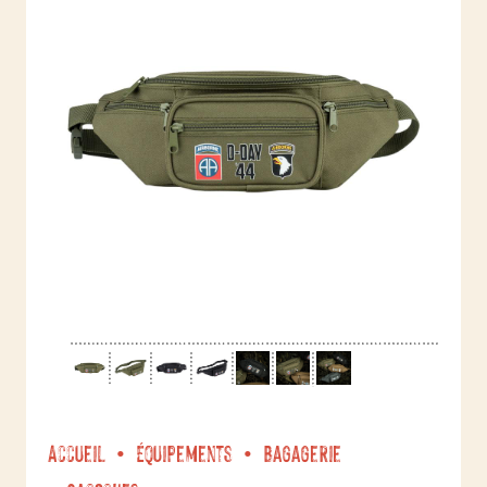
Accueil
Équipements
Bagagerie