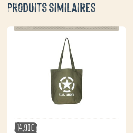
Produits similaires
14,90
€