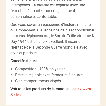
intempéries. La bretelle est réglable avec une
fermeture à boucle pour un ajustement
personnalisé et confortable.
Que vous soyez un passionné d’histoire militaire
ou simplement à la recherche d’un sac fonctionnel
pour vos déplacements, le Sac de Taille Airborne D-
Day 1944 est un choix excellent. Il incarne
l’héritage de la Seconde Guerre mondiale avec
style et praticité.
Caractéristiques :
Composition : 100% polyester
Bretelle réglable avec fermeture à boucle
Cinq compartiments zippés
Voir tous les produits de la marque
Fostex WWII
Series