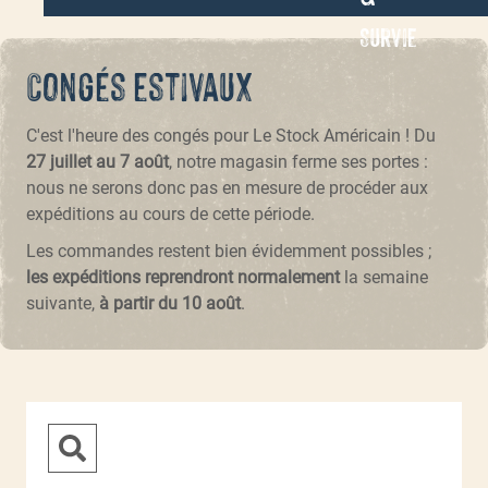
Survie
Congés estivaux
C'est l'heure des congés pour Le Stock Américain ! Du
27 juillet au 7 août
, notre magasin ferme ses portes :
nous ne serons donc pas en mesure de procéder aux
expéditions au cours de cette période.
Les commandes restent bien évidemment possibles ;
les expéditions reprendront normalement
la semaine
suivante,
à partir du 10 août
.