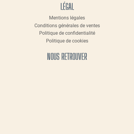
LÉGAL
Mentions légales
Conditions générales de ventes
Politique de confidentialité
Politique de cookies
NOUS RETROUVER