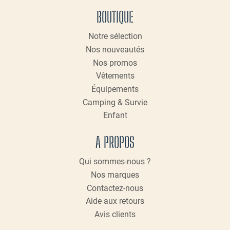
BOUTIQUE
Notre sélection
Nos nouveautés
Nos promos
Vêtements
Équipements
Camping & Survie
Enfant
A PROPOS
Qui sommes-nous ?
Nos marques
Contactez-nous
Aide aux retours
Avis clients