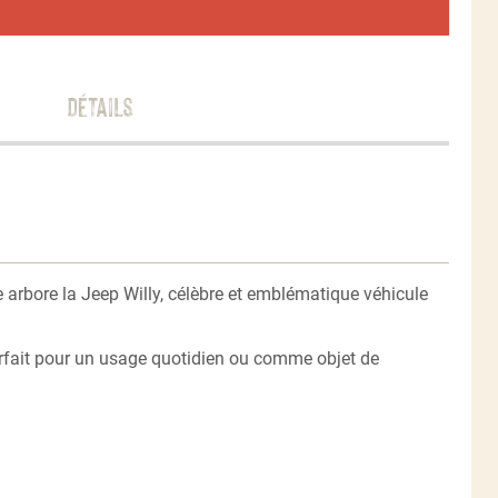
Détails
 arbore la Jeep Willy, célèbre et emblématique véhicule
 parfait pour un usage quotidien ou comme objet de