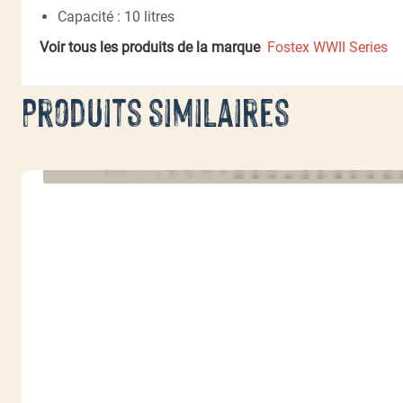
Capacité : 10 litres
Voir tous les produits de la marque
Fostex WWII Series
Produits similaires