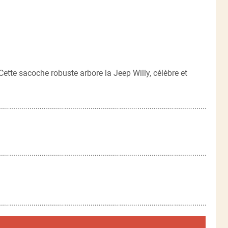
 Cette sacoche robuste arbore la Jeep Willy, célèbre et