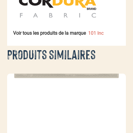
Voir tous les produits de la marque
101 Inc
Produits similaires