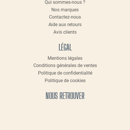
Qui sommes-nous ?
Nos marques
Contactez-nous
Aide aux retours
Avis clients
LÉGAL
Mentions légales
Conditions générales de ventes
Politique de confidentialité
Politique de cookies
NOUS RETROUVER