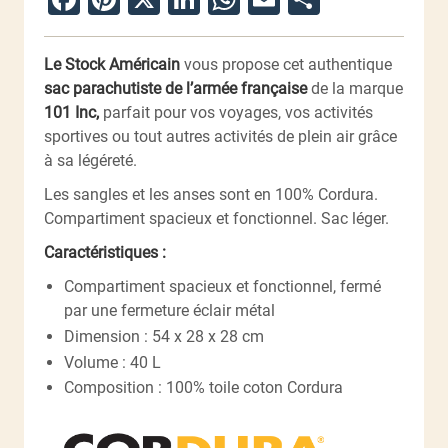
Le Stock Américain
vous propose cet authentique
sac parachutiste de l’armée française
de la marque
101 Inc,
parfait pour vos voyages, vos activités
sportives ou tout autres activités de plein air grâce
à sa légéreté.
Les sangles et les anses sont en 100% Cordura.
Compartiment spacieux et fonctionnel. Sac léger.
Caractéristiques :
Compartiment spacieux et fonctionnel, fermé
par une fermeture éclair métal
Dimension : 54 x 28 x 28 cm
Volume : 40 L
Composition : 100% toile coton Cordura