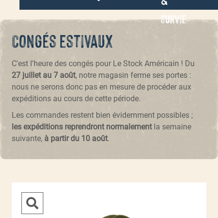
Survie
Congés estivaux
C'est l'heure des congés pour Le Stock Américain ! Du
27 juillet au 7 août
, notre magasin ferme ses portes :
nous ne serons donc pas en mesure de procéder aux
expéditions au cours de cette période.
Les commandes restent bien évidemment possibles ;
les expéditions reprendront normalement
la semaine
suivante,
à partir du 10 août
.