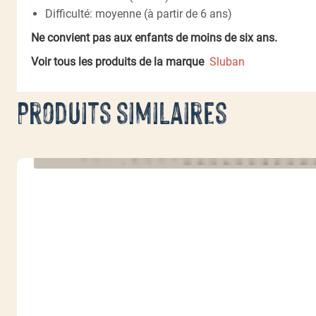
Difficulté: moyenne (à partir de 6 ans)
Ne convient pas aux enfants de moins de six ans.
Voir tous les produits de la marque
Sluban
Produits similaires