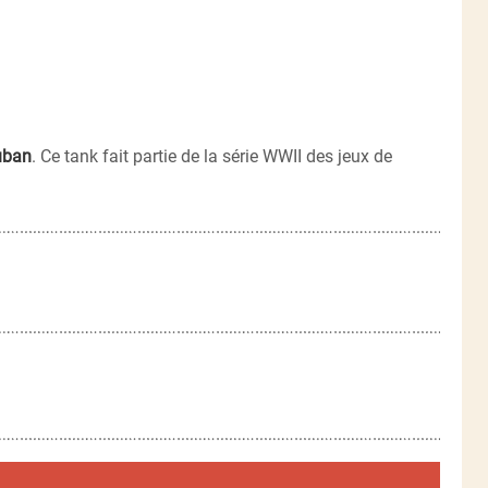
uban
. Ce tank fait partie de la série WWII des jeux de