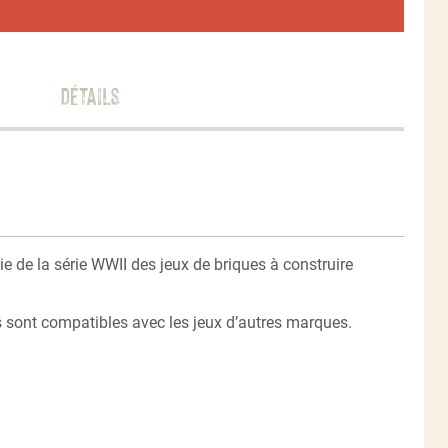
Détails
tie de la série WWII des jeux de briques à construire
es sont compatibles avec les jeux d’autres marques.