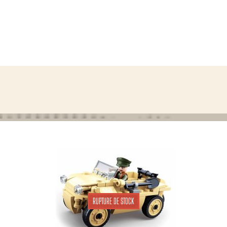
RUPTURE DE STOCK