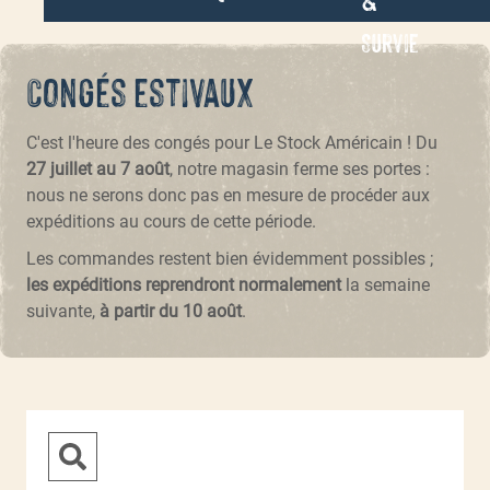
Survie
Congés estivaux
C'est l'heure des congés pour Le Stock Américain ! Du
27 juillet au 7 août
, notre magasin ferme ses portes :
nous ne serons donc pas en mesure de procéder aux
expéditions au cours de cette période.
Les commandes restent bien évidemment possibles ;
les expéditions reprendront normalement
la semaine
suivante,
à partir du 10 août
.