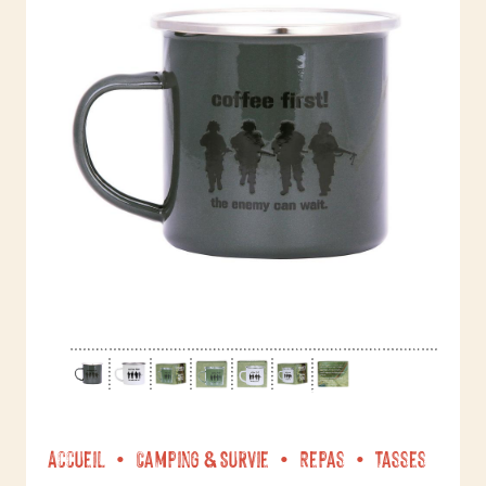
Accueil
Camping & Survie
Repas
Tasses