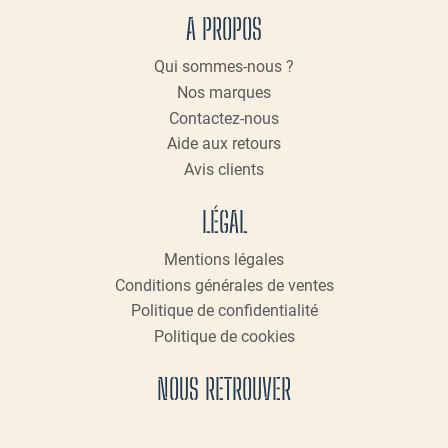
A PROPOS
Qui sommes-nous ?
Nos marques
Contactez-nous
Aide aux retours
Avis clients
LÉGAL
Mentions légales
Conditions générales de ventes
Politique de confidentialité
Politique de cookies
NOUS RETROUVER