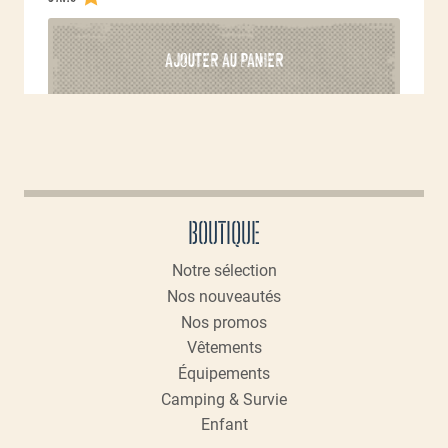
AJOUTER AU PANIER
BOUTIQUE
Notre sélection
Nos nouveautés
Nos promos
Vêtements
Équipements
Camping & Survie
Enfant