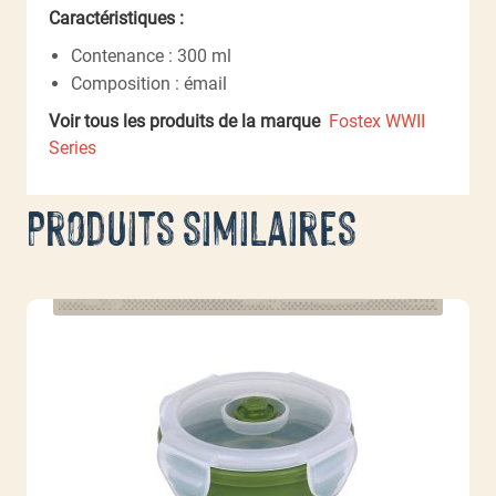
Caractéristiques :
Contenance : 300 ml
Composition : émail
Voir tous les produits de la marque
Fostex WWII
Series
Produits similaires