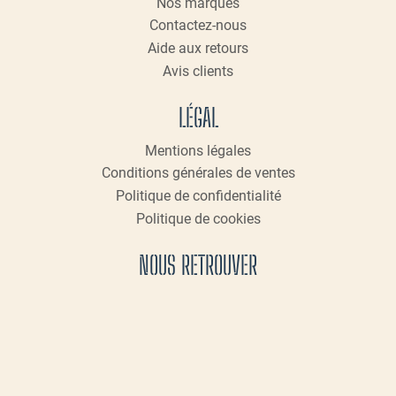
Nos marques
Contactez-nous
Aide aux retours
Avis clients
LÉGAL
Mentions légales
Conditions générales de ventes
Politique de confidentialité
Politique de cookies
NOUS RETROUVER