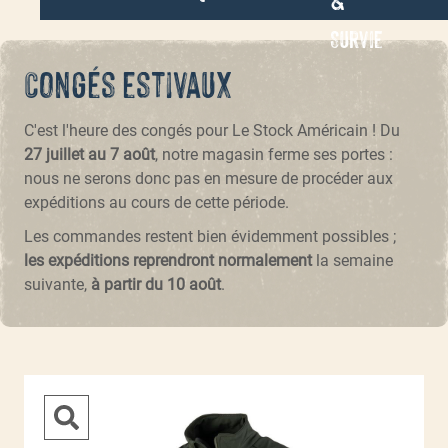
Survie
Congés estivaux
C'est l'heure des congés pour Le Stock Américain ! Du
27 juillet au 7 août
, notre magasin ferme ses portes :
nous ne serons donc pas en mesure de procéder aux
expéditions au cours de cette période.
Les commandes restent bien évidemment possibles ;
les expéditions reprendront normalement
la semaine
suivante,
à partir du 10 août
.