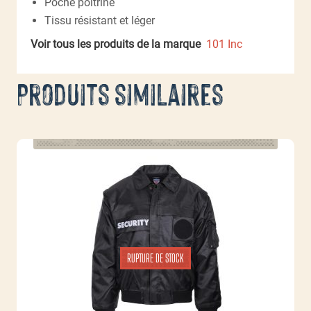
Poche poitrine
Tissu résistant et léger
Voir tous les produits de la marque
101 Inc
Produits similaires
RUPTURE DE STOCK