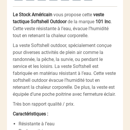
Le Stock Américain
vous propose cette
veste
tactique Softshell Outdoor
de la marque
101 Inc
.
Cette veste résistante à l’eau, évacue l’humidité
tout en retenant la chaleur corporelle.
La veste Softshell outdoor, spécialement conçue
pour diverses activités de plein air comme la
randonnée, la pêche, la survie, ou pendant le
service et les loisirs. La veste Softshell est
fabriquée en matériau résistant à l’eau. Cette veste
softshell outdoor évacue l’humidité tout en
retenant la chaleur corporelle. De plus, la veste est
équipée d’une poche poitrine avec fermeture éclair.
Très bon rapport qualité / prix.
Caractéristiques :
Résistante à l’eau