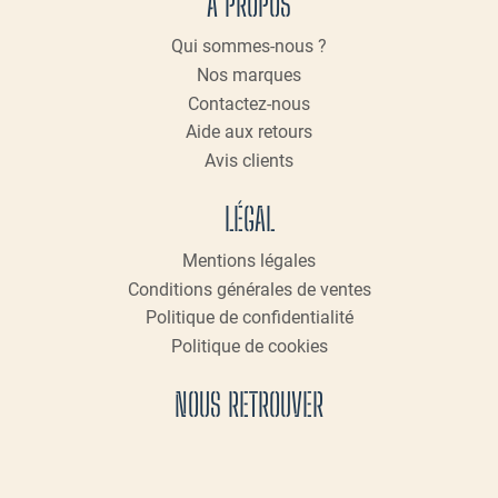
A PROPOS
Qui sommes-nous ?
Nos marques
Contactez-nous
Aide aux retours
Avis clients
LÉGAL
Mentions légales
Conditions générales de ventes
Politique de confidentialité
Politique de cookies
NOUS RETROUVER