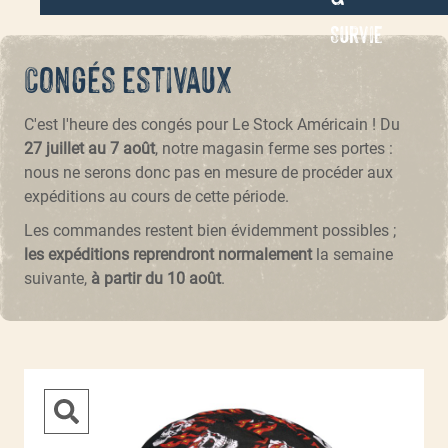
Survie
Congés estivaux
C'est l'heure des congés pour Le Stock Américain ! Du
27 juillet au 7 août
, notre magasin ferme ses portes :
nous ne serons donc pas en mesure de procéder aux
expéditions au cours de cette période.
Les commandes restent bien évidemment possibles ;
les expéditions reprendront normalement
la semaine
suivante,
à partir du 10 août
.