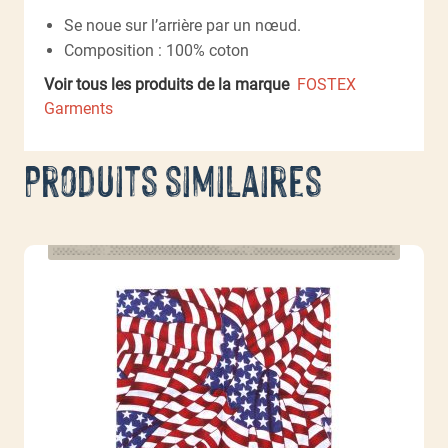
Se noue sur l’arrière par un nœud.
Composition : 100% coton
Voir tous les produits de la marque
FOSTEX
Garments
Produits similaires