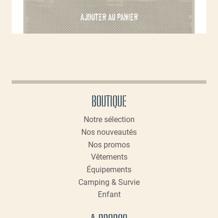
AJOUTER AU PANIER
BOUTIQUE
Notre sélection
Nos nouveautés
Nos promos
Vêtements
Équipements
Camping & Survie
Enfant