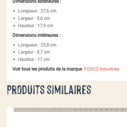
Dimensions extérieures :
Longueur : 27,6 cm
Largeur : 9,6 cm
Hauteur : 17,9 cm
Dimensions intérieures :
Longueur : 25,8 cm
Largeur : 8,7 cm
Hauteur : 17 cm
Voir tous les produits de la marque
FOSCO Industries
Produits similaires