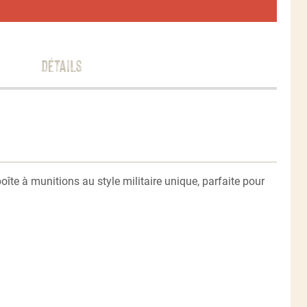
Détails
boîte à munitions au style militaire unique, parfaite pour