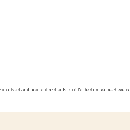
c un dissolvant pour autocollants ou à l’aide d’un sèche-cheveux