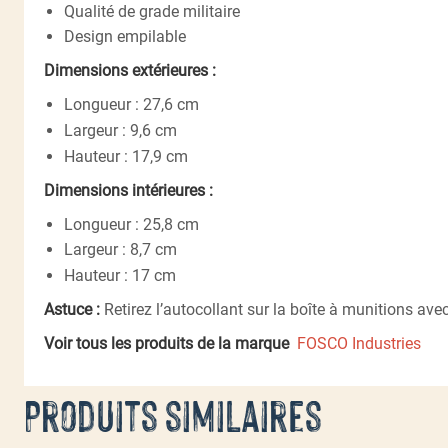
Qualité de grade militaire
Design empilable
Dimensions extérieures :
Longueur : 27,6 cm
Largeur : 9,6 cm
Hauteur : 17,9 cm
Dimensions intérieures :
Longueur : 25,8 cm
Largeur : 8,7 cm
Hauteur : 17 cm
Astuce :
Retirez l’autocollant sur la boîte à munitions ave
Voir tous les produits de la marque
FOSCO Industries
Produits similaires