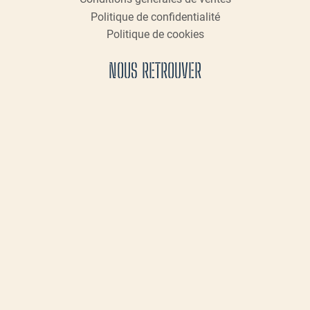
Politique de confidentialité
Politique de cookies
NOUS RETROUVER