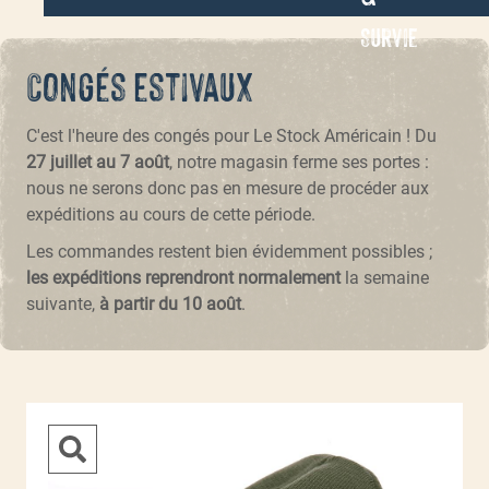
Survie
Congés estivaux
C'est l'heure des congés pour Le Stock Américain ! Du
27 juillet au 7 août
, notre magasin ferme ses portes :
nous ne serons donc pas en mesure de procéder aux
expéditions au cours de cette période.
Les commandes restent bien évidemment possibles ;
les expéditions reprendront normalement
la semaine
suivante,
à partir du 10 août
.