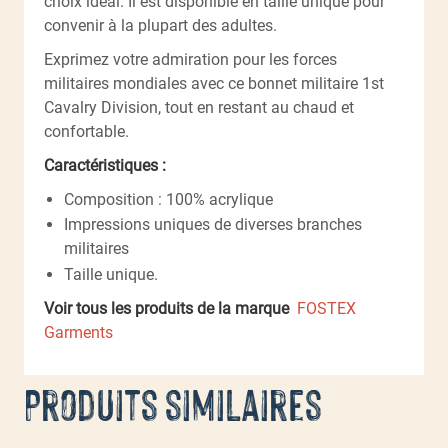
choix idéal. Il est disponible en taille unique pour
convenir à la plupart des adultes.
Exprimez votre admiration pour les forces
militaires mondiales avec ce bonnet militaire 1st
Cavalry Division, tout en restant au chaud et
confortable.
Caractéristiques :
Composition : 100% acrylique
Impressions uniques de diverses branches
militaires
Taille unique.
Voir tous les produits de la marque
FOSTEX
Garments
Produits similaires