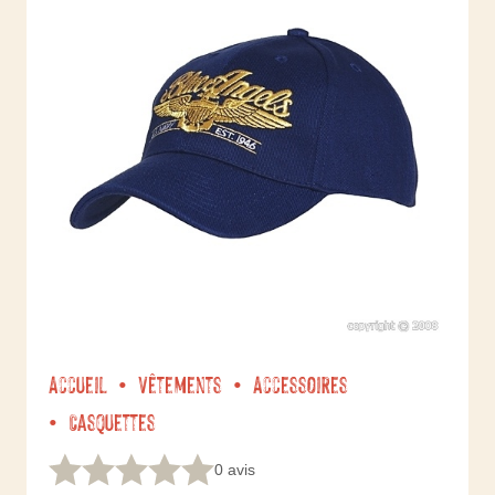
Accueil
Vêtements
Accessoires
Casquettes
0 avis