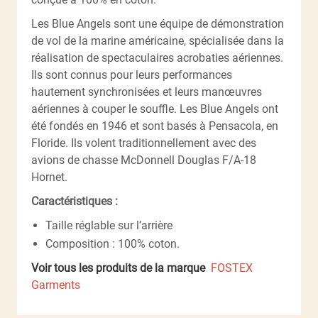
Les Blue Angels sont une équipe de démonstration
de vol de la marine américaine, spécialisée dans la
réalisation de spectaculaires acrobaties aériennes.
Ils sont connus pour leurs performances
hautement synchronisées et leurs manœuvres
aériennes à couper le souffle. Les Blue Angels ont
été fondés en 1946 et sont basés à Pensacola, en
Floride. Ils volent traditionnellement avec des
avions de chasse McDonnell Douglas F/A-18
Hornet.
Caractéristiques :
Taille réglable sur l’arrière
Composition : 100% coton.
Voir tous les produits de la marque
FOSTEX
Garments