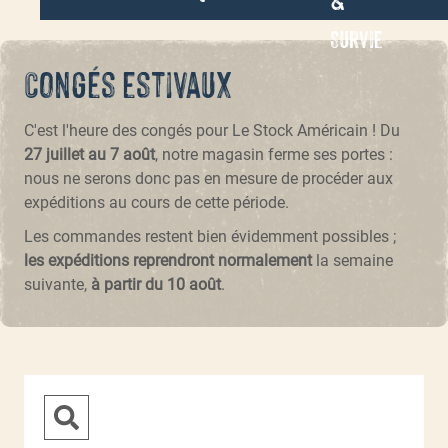
Survie
Congés estivaux
C'est l'heure des congés pour Le Stock Américain ! Du
27 juillet au 7 août
, notre magasin ferme ses portes :
nous ne serons donc pas en mesure de procéder aux
expéditions au cours de cette période.
Les commandes restent bien évidemment possibles ;
les expéditions reprendront normalement
la semaine
suivante,
à partir du 10 août
.