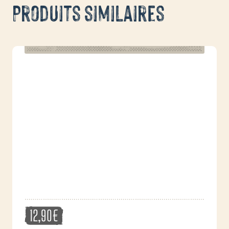
Produits similaires
12,90
€