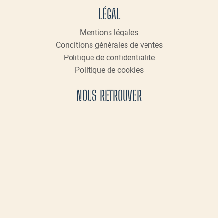
LÉGAL
Mentions légales
Conditions générales de ventes
Politique de confidentialité
Politique de cookies
NOUS RETROUVER