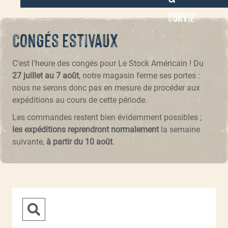
Survie
Congés estivaux
C'est l'heure des congés pour Le Stock Américain ! Du
27 juillet au 7 août
, notre magasin ferme ses portes :
nous ne serons donc pas en mesure de procéder aux
expéditions au cours de cette période.
Les commandes restent bien évidemment possibles ;
les expéditions reprendront normalement
la semaine
suivante,
à partir du 10 août
.