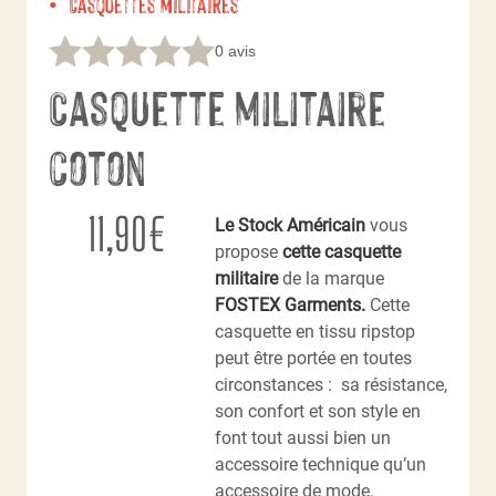
Casquettes militaires
0 avis
Casquette militaire
coton
11,90
€
Le Stock Américain
vous
propose
cette casquette
militaire
de la marque
FOSTEX Garments.
Cette
casquette en tissu ripstop
peut être portée en toutes
circonstances : sa résistance,
son confort et son style en
font tout aussi bien un
accessoire technique qu’un
accessoire de mode.