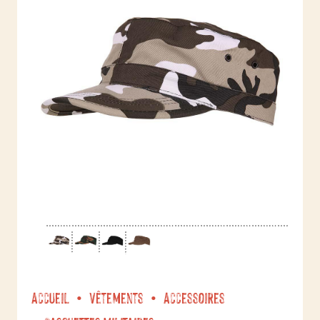
Accueil
Vêtements
Accessoires