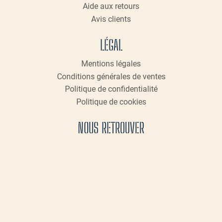
Aide aux retours
Avis clients
LÉGAL
Mentions légales
Conditions générales de ventes
Politique de confidentialité
Politique de cookies
NOUS RETROUVER