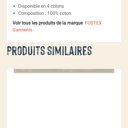
Disponible en 4 coloris
Composition : 100% coton
Voir tous les produits de la marque
FOSTEX
Garments
Produits similaires