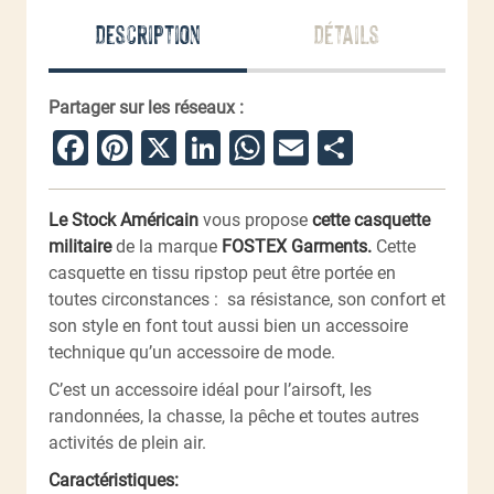
Description
Détails
Partager sur les réseaux :
Facebook
Pinterest
X
LinkedIn
WhatsApp
Email
Partager
Le Stock Américain
vous propose
cette casquette
militaire
de la marque
FOSTEX Garments.
Cette
casquette en tissu ripstop peut être portée en
toutes circonstances : sa résistance, son confort et
son style en font tout aussi bien un accessoire
technique qu’un accessoire de mode.
C’est un accessoire idéal pour l’airsoft, les
randonnées, la chasse, la pêche et toutes autres
activités de plein air.
Caractéristiques: