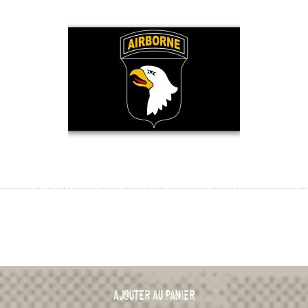
AJOUTER AU PANIER