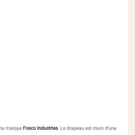
 la marque
Fosco Industries
. Le drapeau est muni d’une