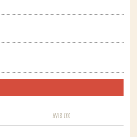
Avis (0)