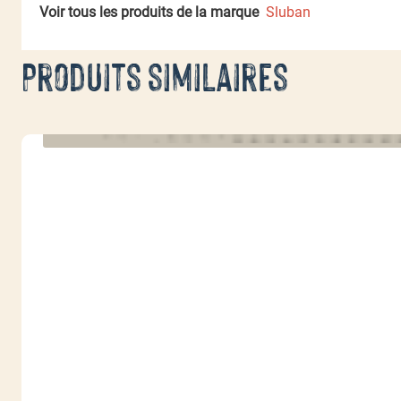
Voir tous les produits de la marque
Sluban
Produits similaires