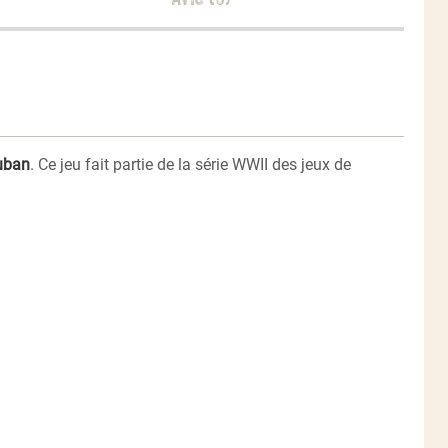
uban
. Ce jeu fait partie de la série WWII des jeux de