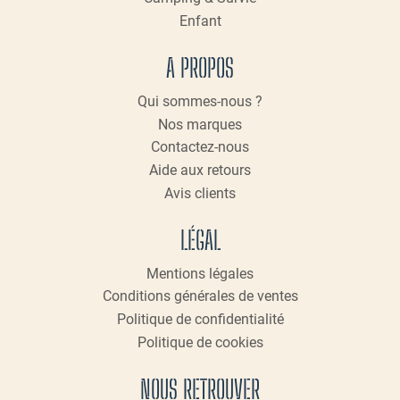
Enfant
A PROPOS
Qui sommes-nous ?
Nos marques
Contactez-nous
Aide aux retours
Avis clients
LÉGAL
Mentions légales
Conditions générales de ventes
Politique de confidentialité
Politique de cookies
NOUS RETROUVER