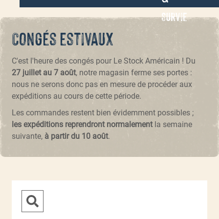
Survie
Congés estivaux
C'est l'heure des congés pour Le Stock Américain ! Du
27 juillet au 7 août
, notre magasin ferme ses portes :
nous ne serons donc pas en mesure de procéder aux
expéditions au cours de cette période.
Les commandes restent bien évidemment possibles ;
les expéditions reprendront normalement
la semaine
suivante,
à partir du 10 août
.