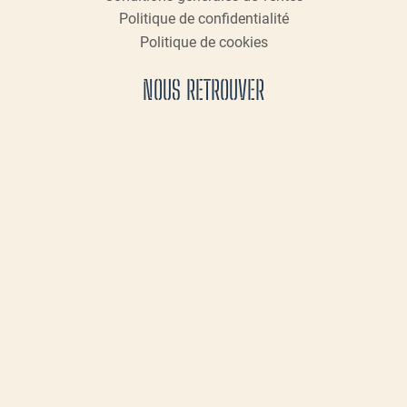
Politique de confidentialité
Politique de cookies
NOUS RETROUVER