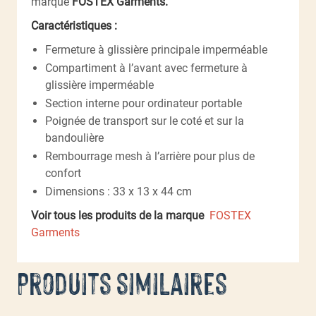
marque
FOSTEX Garments.
Caractéristiques :
Fermeture à glissière principale imperméable
Compartiment à l’avant avec fermeture à
glissière imperméable
Section interne pour ordinateur portable
Poignée de transport sur le coté et sur la
bandoulière
Rembourrage mesh à l’arrière pour plus de
confort
Dimensions : 33 x 13 x 44 cm
Voir tous les produits de la marque
FOSTEX
Garments
Produits similaires