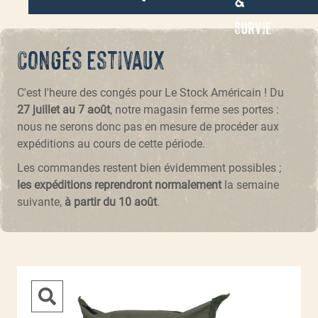
Survie
Congés estivaux
C'est l'heure des congés pour Le Stock Américain ! Du
27 juillet au 7 août
, notre magasin ferme ses portes :
nous ne serons donc pas en mesure de procéder aux
expéditions au cours de cette période.
Les commandes restent bien évidemment possibles ;
les expéditions reprendront normalement
la semaine
suivante,
à partir du 10 août
.