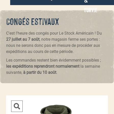
Survie
Congés estivaux
C'est l'heure des congés pour Le Stock Américain ! Du
27 juillet au 7 août
, notre magasin ferme ses portes :
nous ne serons donc pas en mesure de procéder aux
expéditions au cours de cette période.
Les commandes restent bien évidemment possibles ;
les expéditions reprendront normalement
la semaine
suivante,
à partir du 10 août
.