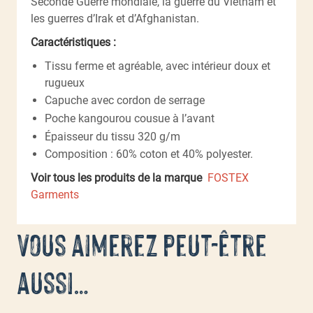
Seconde Guerre mondiale, la guerre du Vietnam et
les guerres d’Irak et d’Afghanistan.
Caractéristiques :
Tissu ferme et agréable, avec intérieur doux et
rugueux
Capuche avec cordon de serrage
Poche kangourou cousue à l’avant
Épaisseur du tissu 320 g/m
Composition : 60% coton et 40% polyester.
Voir tous les produits de la marque
FOSTEX
Garments
Vous aimerez peut-être
aussi…