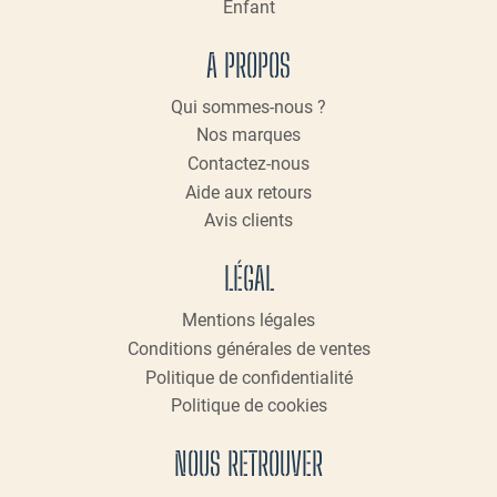
Enfant
A PROPOS
Qui sommes-nous ?
Nos marques
Contactez-nous
Aide aux retours
Avis clients
LÉGAL
Mentions légales
Conditions générales de ventes
Politique de confidentialité
Politique de cookies
NOUS RETROUVER