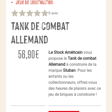
Jeux de construction
0 avis
Tank de combat
Allemand
56,90
€
Le Stock Américain
vous
propose le
Tank de combat
Allemand
à construire
de la
marque
Sluban
. Pour les
enfants ou les
collectionneurs, offrez-vous
des heures de plaisirs avec ce
jeu de briques à construire !