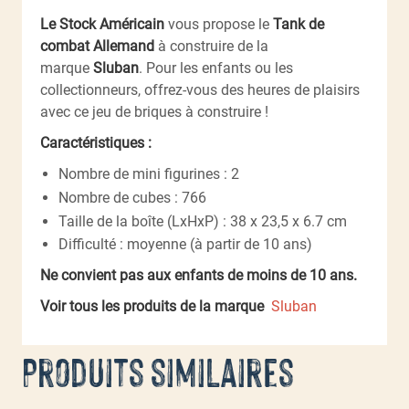
Le Stock Américain
vous propose le
Tank de
combat Allemand
à construire
de la
marque
Sluban
. Pour les enfants ou les
collectionneurs, offrez-vous des heures de plaisirs
avec ce jeu de briques à construire !
Caractéristiques :
Nombre de mini figurines : 2
Nombre de cubes : 766
Taille de la boîte (LxHxP) : 38 x 23,5 x 6.7 cm
Difficulté : moyenne (à partir de 10 ans)
Ne convient pas aux enfants de moins de 10 ans.
Voir tous les produits de la marque
Sluban
Produits similaires