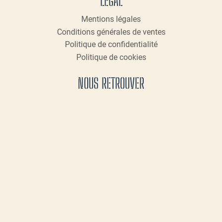
LÉGAL
Mentions légales
Conditions générales de ventes
Politique de confidentialité
Politique de cookies
NOUS RETROUVER