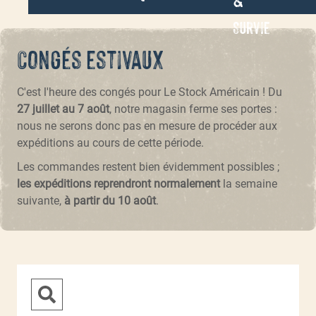
Survie
Congés estivaux
C'est l'heure des congés pour Le Stock Américain ! Du
27 juillet au 7 août
, notre magasin ferme ses portes :
nous ne serons donc pas en mesure de procéder aux
expéditions au cours de cette période.
Les commandes restent bien évidemment possibles ;
les expéditions reprendront normalement
la semaine
suivante,
à partir du 10 août
.