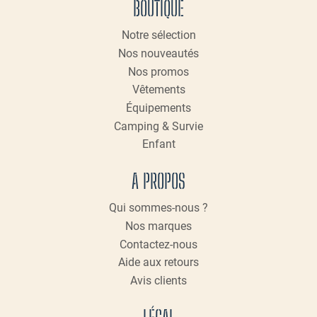
BOUTIQUE
Notre sélection
Nos nouveautés
Nos promos
Vêtements
Équipements
Camping & Survie
Enfant
A PROPOS
Qui sommes-nous ?
Nos marques
Contactez-nous
Aide aux retours
Avis clients