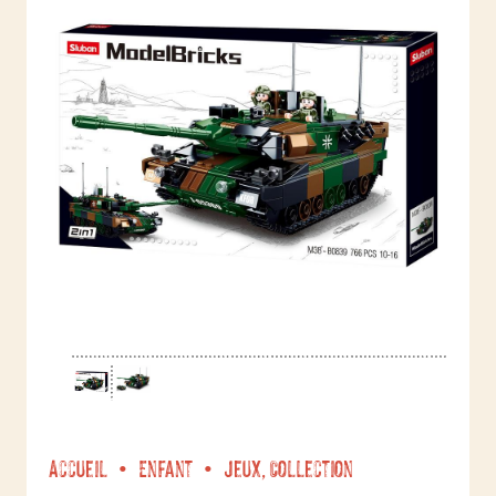
Accueil
Enfant
Jeux, Collection