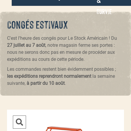
Survie
Congés estivaux
C'est l'heure des congés pour Le Stock Américain ! Du
27 juillet au 7 août
, notre magasin ferme ses portes :
nous ne serons donc pas en mesure de procéder aux
expéditions au cours de cette période.
Les commandes restent bien évidemment possibles ;
les expéditions reprendront normalement
la semaine
suivante,
à partir du 10 août
.