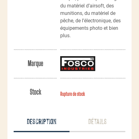
du matériel d’airsoft, des
munitions, du matériel de
pêche, de l’électronique, des
équipements photo et bien
plus.
Marque
Stock
Rupture de stock
Description
Détails