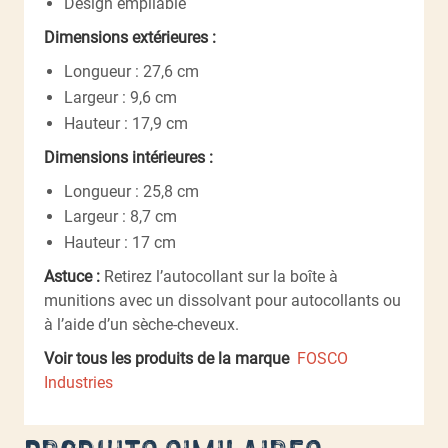
Design empilable
Dimensions extérieures :
Longueur : 27,6 cm
Largeur : 9,6 cm
Hauteur : 17,9 cm
Dimensions intérieures :
Longueur : 25,8 cm
Largeur : 8,7 cm
Hauteur : 17 cm
Astuce :
Retirez l’autocollant sur la boîte à
munitions avec un dissolvant pour autocollants ou
à l’aide d’un sèche-cheveux.
Voir tous les produits de la marque
FOSCO
Industries