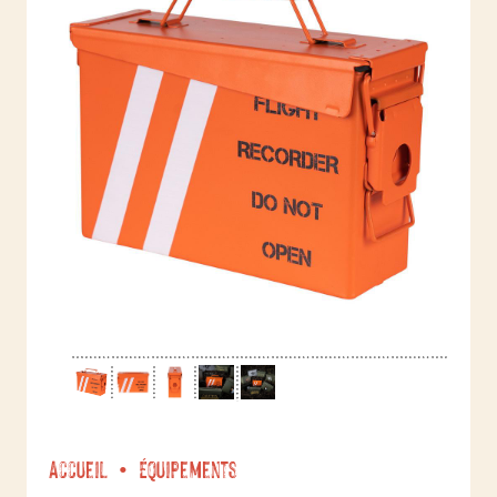
Accueil
Équipements