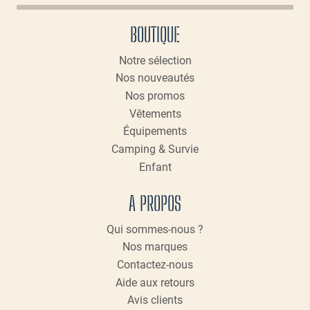
BOUTIQUE
Notre sélection
Nos nouveautés
Nos promos
Vêtements
Équipements
Camping & Survie
Enfant
A PROPOS
Qui sommes-nous ?
Nos marques
Contactez-nous
Aide aux retours
Avis clients