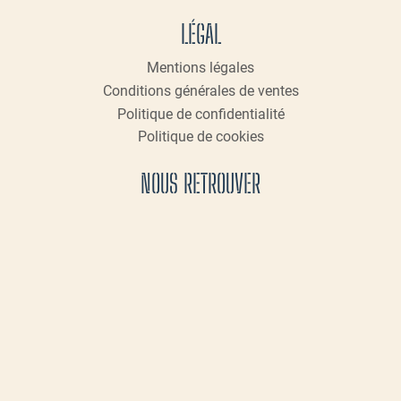
LÉGAL
Mentions légales
Conditions générales de ventes
Politique de confidentialité
Politique de cookies
NOUS RETROUVER