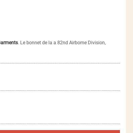
arments
. Le bonnet de la a 82nd Airborne Division,