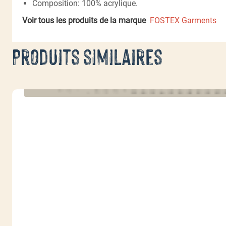
Composition: 100% acrylique.
Voir tous les produits de la marque
FOSTEX Garments
Produits similaires